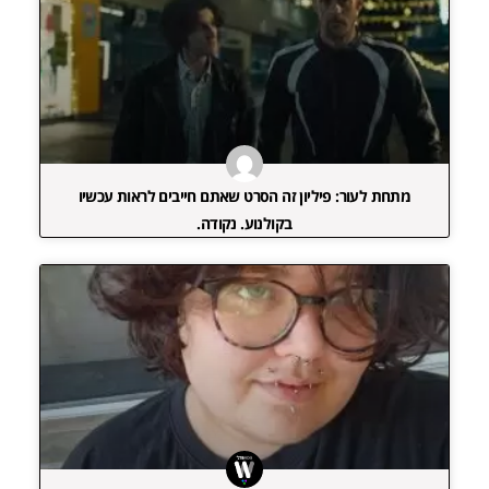
מתחת לעור: פיליון זה הסרט שאתם חייבים לראות עכשיו
בקולנוע. נקודה.