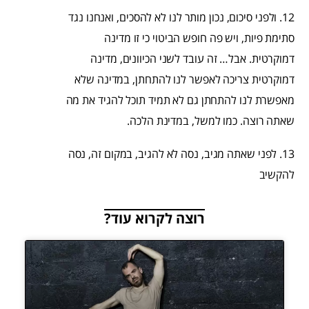
12. ולפני סיכום, נכון מותר לנו לא להסכים, ואנחנו נגד
סתימת פיות, ויש פה חופש הביטוי כי זו מדינה
דמוקרטית. אבל… זה עובד לשני הכיוונים, מדינה
דמוקרטית צריכה לאפשר לנו להתחתן, במדינה שלא
מאפשרת לנו להתחתן גם לא תמיד תוכל להגיד את מה
שאתה רוצה. כמו למשל, במדינת הלכה.
13. לפני שאתה מגיב, נסה לא להגיב, במקום זה, נסה
להקשיב
רוצה לקרוא עוד?