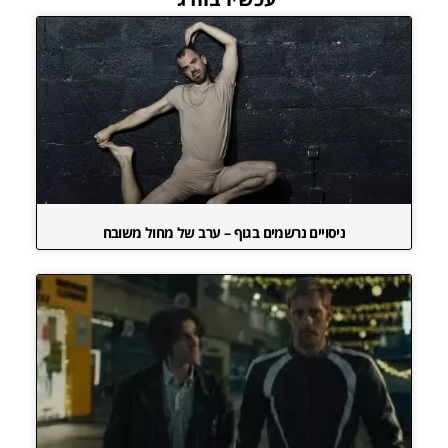
ניסויים נרשמים בגוף – ערב של מחול משובח