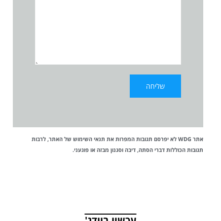
אתר WDG לא יפרסם תגובות המפרות את
תנאי השימוש
של האתר, לרבות
תגובות הכוללות דברי הסתה, דיבה וסגנון מבזה או פוגעני.
עכשיו בוודג'