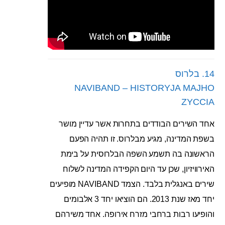
14. בלרוס
NAVIBAND – HISTORYJA MAJHO
ZYCCIA
אחד השירים הבודדים בתחרות אשר עדיין מושר
בשפת המדינה, מגיע מבלרוס. זו תהיה הפעם
הראשונה בה תשמע השפה הבלרוסית על בימת
האירוויזיון, שכן עד היום הקפידה המדינה לשלוח
שירים באנגלית בלבד. הצמד NAVIBAND מופיעים
יחד מאז שנת 2013. הם הוציאו יחד 3 אלבומים
והופיעו רבות ברחבי מזרח אירופה. אחד משירהם