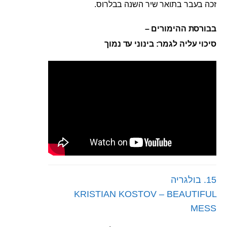
זכה בעבר בתואר שיר השנה בבלרוס.
בבורסת ההימורים –
סיכוי עליה לגמר: בינוני עד נמוך
15. בולגריה
KRISTIAN KOSTOV – BEAUTIFUL
MESS