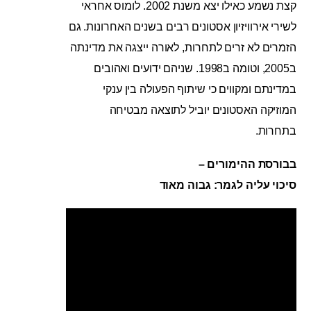
קצת נשמע כאילו יצא משנת 2002. לומוס אחראי
לשירי אירוויזיון אסטונים רבים בשנים האחרונות. גם
הזמרים לא זרים לתחרות, לאורה ייצגה את מדינתה
ב2005, וטומה ב1998. שניהם ידועים ואהובים
במדינתם ומקווים כי שיתוף הפעולה בין ענקי
המוזיקה האסטונים יוביל לתוצאה מבטיחה
בתחרות.
בבורסת ההימורים –
סיכוי עליה לגמר: גבוה מאוד