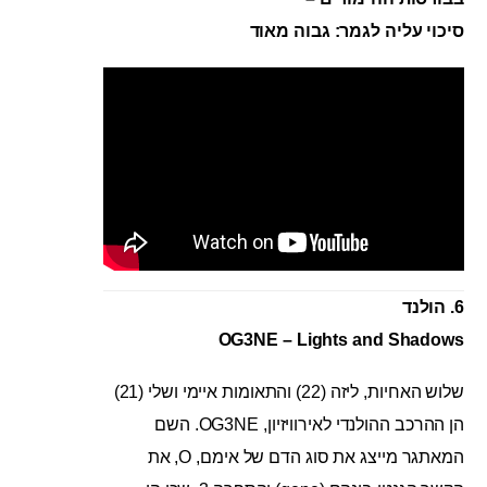
סיכוי עליה לגמר: גבוה מאוד
6. הולנד
OG3NE – Lights and Shadows
שלוש האחיות, ליזה (22) והתאומות איימי ושלי (21)
הן ההרכב ההולנדי לאירוויזיון, OG3NE. השם
המאתגר מייצג את סוג הדם של אימם, O, את