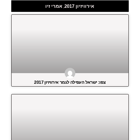
,
אירוויזיון 2017
אמרי זיו
צפו: ישראל העפילה לגמר אירוויזיון 2017