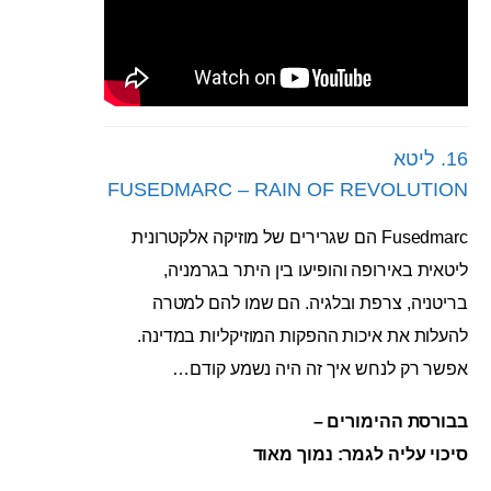
16. ליטא
FUSEDMARC – RAIN OF REVOLUTION
Fusedmarc הם שגרירים של מוזיקה אלקטרונית
ליטאית באירופה והופיעו בין היתר בגרמניה,
בריטניה, צרפת ובלגיה. הם שמו להם למטרה
להעלות את איכות ההפקות המוזיקליות במדינה.
אפשר רק לנחש איך זה היה נשמע קודם…
בבורסת ההימורים –
סיכוי עליה לגמר: נמוך מאוד