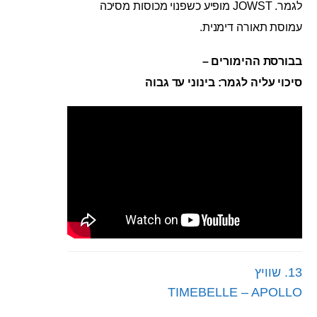
לגמר. JOWST מופיע כשפנוי מכוסות מסיכה
עמוסת תאורה דימנית.
בבורסת ההימורים –
סיכוי עליה לגמר: בינוני עד גבוה
13. שוויץ
TIMEBELLE – APOLLO