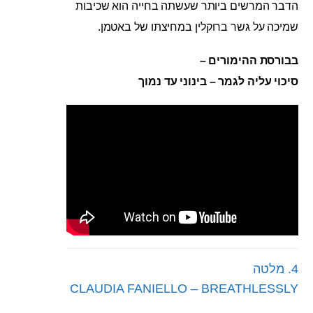
הדבר המרשים ביותר שעשתה בחייה הוא שכיבות
שמיכה על גשר ברוקלין במחיצתו של באטמן.
בבורסת ההימורים –
סיכוי עליה לגמר – בינוני עד נמוך
4. מלטה
CLAUDIA FANIELLO – BREATHLESSLY