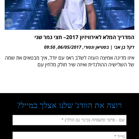
המדריך המלא לאירוויזיון 2017– חצי גמר שני
דקל בן אבי | בסטיאן ונטורי
06/05/2017
09:50
איזו מדינה אמיצה העזה לשלב ראפ עם יודל, איך מבטאים את שמה
של השלישיה ההולנדית ואיזה שיר חולק מלחין עם