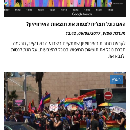
האם גוגל תצליח לצפות את תוצאות האירוויזיון?
מערכת WDG
06/05/2017
12:42
לקראת תחרות האירוויזיון שתתקיים בשבוע הבא בקייב, תרגמה
חברת גוגל את תוצאות החיפוש בגוגל להצבעות, על מנת לנסות
ולנבא את
בארץ