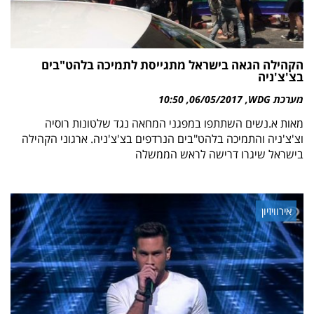
הקהילה הגאה בישראל מתגייסת לתמיכה בלהט"בים
בצ'צ'ניה
מערכת WDG
06/05/2017
10:50
מאות א.נשים השתתפו במפגני המחאה נגד שלטונות רוסיה
וצ'צ'ניה והתמיכה בלהט"בים הנרדפים בצ'צ'ניה. ארגוני הקהילה
בישראל שיגרו דרישה לראש הממשלה
אירוויזיון