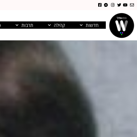
חדשות
קהילה
תרבות
פ