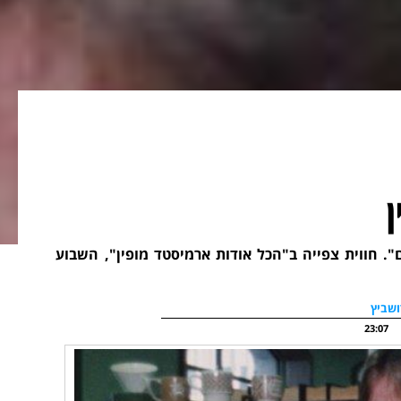
. חווית צפייה ב"הכל אודות ארמיסטד מופין", השבוע
שביץ
23:07