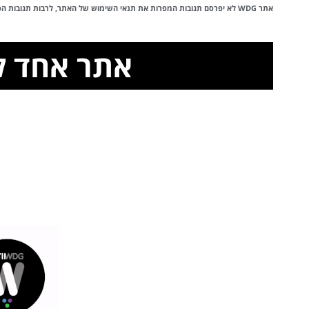
אתר WDG לא יפרסם תגובות המפרות את
תנאי השימוש
של האתר, לרבות תגובות הכול
אתר אחד 