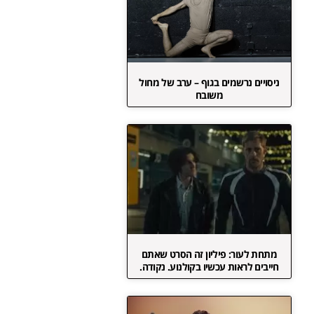
ניסויים נרשמים בגוף – ערב של מחול
משובח
מתחת לעור: פיליון זה הסרט שאתם
חייבים לראות עכשיו בקולנוע. נקודה.