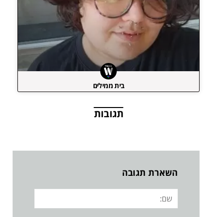
בית ממילים
תגובות
השארת תגובה
שם: