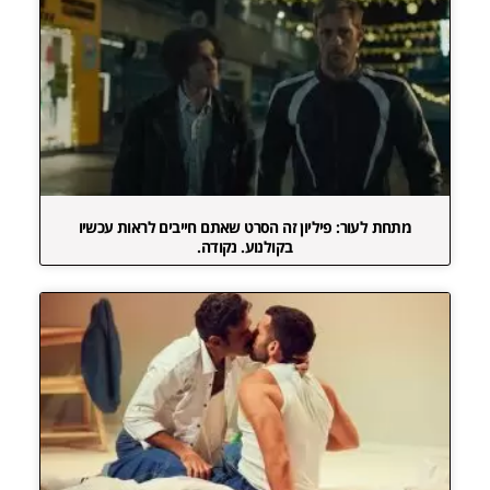
מתחת לעור: פיליון זה הסרט שאתם חייבים לראות עכשיו
בקולנוע. נקודה.