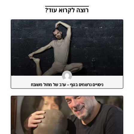
רוצה לקרוא עוד?
ניסויים נרשמים בגוף – ערב של מחול משובח