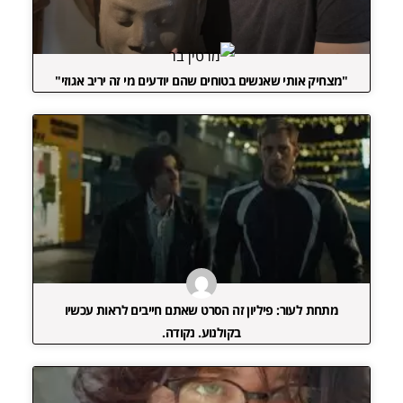
"מצחיק אותי שאנשים בטוחים שהם יודעים מי זה יריב אגוזי"
מתחת לעור: פיליון זה הסרט שאתם חייבים לראות עכשיו
בקולנוע. נקודה.