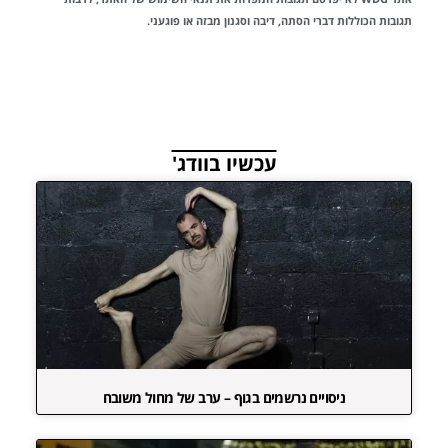
תגובות הכוללות דברי הסתה, דיבה וסגנון מבזה או פוגעני.
עכשיו בוודג'
ניסויים נרשמים בגוף – ערב של מחול משובח