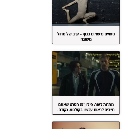
ניסויים נרשמים בגוף – ערב של מחול
משובח
מתחת לעור: פיליון זה הסרט שאתם
חייבים לראות עכשיו בקולנוע. נקודה.