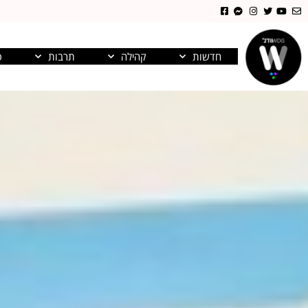
חדשות
קהילה
תרבות
פ