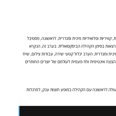
קוויריות ופלואידיות מינית ומגדרית. לראשונה, פסטיבל
רצאות בסימן הקהילה הביסקסואלית. בערב זה, הנקרא
מינית ומגדרית. הערב יכלול קטעי שירה, עבודות צילום, שיח
 הצצה אינטימית וחד-פעמית לעולמם של יוצרים החותרים
ולה לראשונה עם הקהילה במופע חוצות ענק, למרגלות