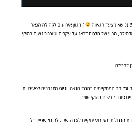
) מגוון אירועים לקהילה הגאה:
ילה, מרוץ של מלכות דראג על עקבים וטורניר נשים בהוקי
ן למכירה
 וכדומה המתקיימים במרכז הגאה, וגיוס מתנדבים לפעילויות
 הגדולות! האירוע יתקיים לזכרה של גילה גולשטיין ז"ל