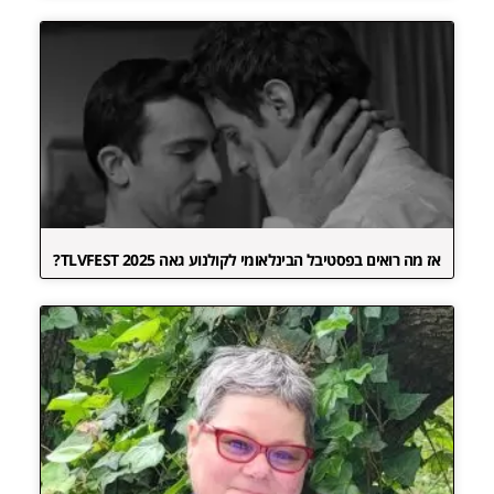
אז מה רואים בפסטיבל הבינלאומי לקולנוע גאה TLVFEST 2025?