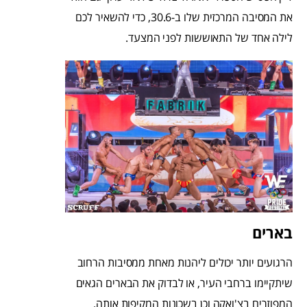
את המסיבה המרכזית שלו ב-30.6, כדי להשאיר לכם
לילה אחד של התאוששות לפני המצעד.
בארים
הרגועים יותר יכולים ליהנות מאחת ממסיבות הרחוב
שיתקיימו ברחבי העיר, או לבדוק את הבארים הגאים
המפוזרים בצ'ואקה וכן בשכונות המקיפות אותה.