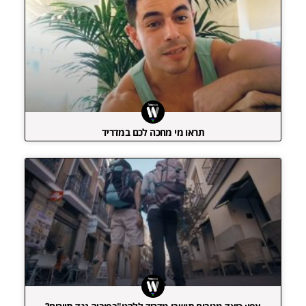
תראו מי מחכה לכם במדריד