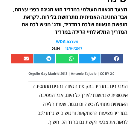
מצעד הגאווה העולמי במדריד הוא חגיגה בפני עצמה,
אבל החגיגה האמיתית מתרחשת בלילות. לקראת
חופשת הגאווה שלכם במדריד, וודג' מגיש לכם את
המדריך המלא לחיי הלילה במדריד
מערכת WDG
01:54
13/04/2017
Orgullo Gay Madrid 2013
|
Antonio Tajuelo
|
CC BY 2.0
המבקרים במדריד בתקופת הגאווה נהנים מממסיבה
אינסופית שנמשכת לאורך כל היום, אבל המסיבה
האמיתית מתחילה כשהיום נגמר. שעות הלילה
במדריד מציעות הרפתקאות וריגושים שיגרמו לכם
לראות את צבעי הקשת גם בחדר הכי חשוך.