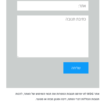
אתר:
תגובה
אתר WDG לא יפרסם תגובות המפרות את
תנאי השימוש
של האתר, לרבות
תגובות הכוללות דברי הסתה, דיבה וסגנון מבזה או פוגעני.