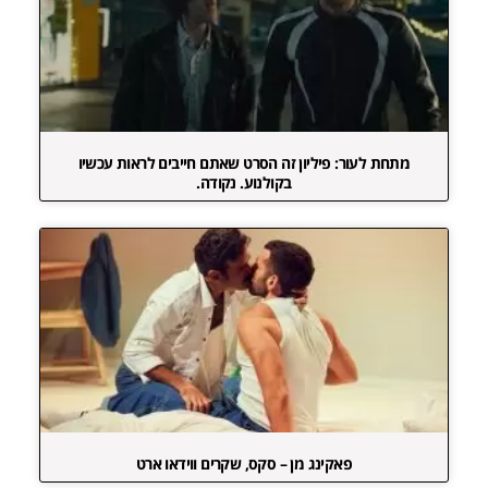
מתחת לעור: פיליון זה הסרט שאתם חייבים לראות עכשיו
בקולנוע. נקודה.
פאקינג מן – סקס, שקרים ווידאו ארט