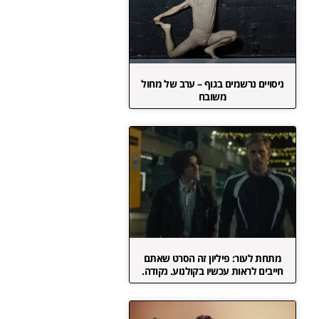
ניסויים נרשמים בגוף – ערב של מחול
משובח
מתחת לעור: פיליון זה הסרט שאתם
חייבים לראות עכשיו בקולנוע. נקודה.