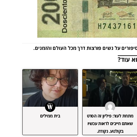
סיפורים על נשים פורצות דרך מכל העולם והזמנים.
א עוד?
מתחת לעור: פיליון זה הסרט
בית ממילים
שאתם חייבים לראות עכשיו
בקולנוע. נקודה.