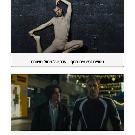
ניסויים נרשמים בגוף – ערב של מחול משובח