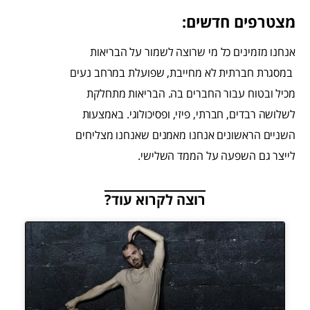
מצטרפים חדשים:
אנחנו מזמינים כל מי שרוצה לשמור על הבריאות
במסגרת חברתית לא מחייבת, שפועלת במרחב נעים
מכיל ובטוח עבור החברים בה. הבריאות מתחלקת
לשלושה רבדים, חברתי, פיזי, ופסיכולוגי. באמצעות
השניים הראשונים אנחנו מאמנים שאנחנו מצליחים
לייצר גם השפעה על הממד השלישי.
רוצה לקרוא עוד?