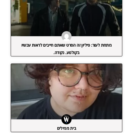
מתחת לעור: פיליון זה הסרט שאתם חייבים לראות עכשיו
בקולנוע. נקודה.
בית ממילים