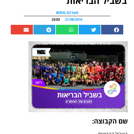
בשביל הבריאות
מערכת WDG
23:02
21/08/2016
שם הקבוצה: