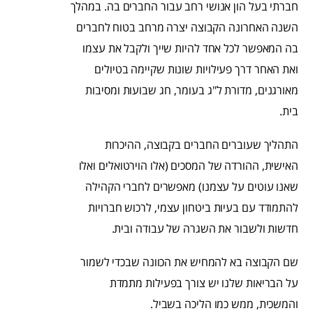
חברתי בעל הון אנושי רחב עבור החברים בה. במהלך
השנה האחרונה הקבוצה יצרה מרחב בטוח לחברים
בה המאפשר לכל אחד להיות שייך ולקבל את עצמו
ואת האחר דרך פעילויות שונות שקיימה בטיולים
מאורגנים, מדורת ל"ג בעומר, חג שבועות ומסיבות
בית
.
התהליך שעוברים החברים בקבוצה, ההיכרות
האישית, ההורדה של המסכים (אלו הוירטואלים ואלו
שאנו עוטים על עצמנו) מאפשרים לחברי הקהילה
להתמודד עם בעיות ביטחון עצמי, לרכוש חברויות
חדשות ולשבור את השגרה של עבודה ובית.
שם הקבוצה בא להמחיש את הכוונה שבכדי לשמור
על הבריאות שלנו יש צורך בפעילות מתמדת
והמשכית, ממש כמו הליכה בשביל.