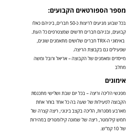
מספר הספורטאים הקבועים:
בכל שבוע מגיעים לריצות כ-50 חברים, ביניהם כאלו
קבועים, ובניהם חברים חדשים שמצטרפים כל העת.
באימוני ה-
TRX
חברים שלושים מתאמנים שונים,
שפעילים גם בקבוצת הריצה.
מייסדים ומאמנים של הקבוצה – אריאל ורובל ומשה
מחלב
אימונים
מפגשי הליכה וריצה – בכל יום שבת ושלישי מתכנסת
הקבוצה לפעילות של שעה בה כל אחד בוחר אחת
מארבע מסגרות, הליכה בקצב בינוני, ריצה קצרה של
חמש קילומטר, ריצה של שמונה קילומטרים במהירות
של 10 קמ"ש
.