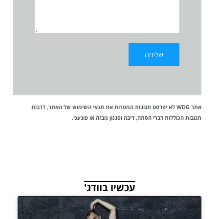
אתר WDG לא יפרסם תגובות המפרות את
תנאי השימוש
של האתר, לרבות
תגובות הכוללות דברי הסתה, דיבה וסגנון מבזה או פוגעני.
עכשיו בוודג'