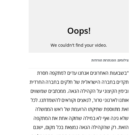
צילומים: הפנתרות הורודות
"בשבועות האחרונים אנחנו עדים למתקפה חסרת
תקדים בחברה הישראלית של חלקים בחברה החרדית
ובימין הקיצוני על הקהילה הגאה. ממכתבים שמשווים
אותנו לארגוני טרור, לנאצים וקוראים להשמדתנו. לכל
זאת מתווספת שתיקתו הרועמת של ראש הממשלה
שלא גינה ואף לא במילה שחוקה אחת את המתקפה
הזאת. רק שהקהילה הגאה נמצאת בכל מקום, ישנם