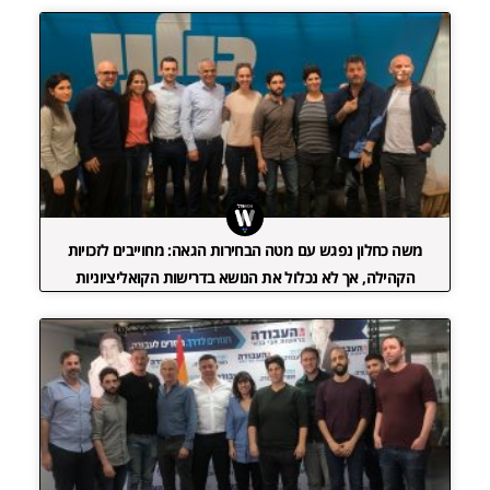
משה כחלון נפגש עם מטה הבחירות הגאה: מחוייבים לזכויות
הקהילה, אך לא נכלול את הנושא בדרישות הקואליציוניות