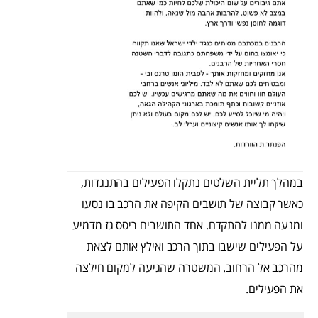
במהלך תליית השלטים נתקלו הפעילים בהתנגדות,
כאשר קבוצה של תושבים הקיפה את הרכב בו נסעו
ומנעה ממנו להתקדם. אחד התושבים ריסס גז מדמיע
על הפעילים שישבו בתוך הרכב ואילץ אותם לצאת
מהרכב אל הרחוב. המשטרה שהגיעה למקום חילצה
את הפעילים.