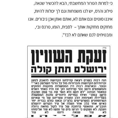
כי למרות הטרור המחשבתי, הבא להכשיר שנאה,
פילוג והרס, יש לנו משפחות וגם לך יכולות להיות,
איננו סוטים וגם אתם לא, ואתם ואתן אכן גיבורים. אנו
מחזקים מחזקות אותך – לסבית, הומו, טרנס ובי,
ומבטיחים לכם שאתם לא לבד".