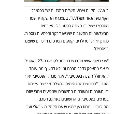
ב-27.5 יתקיים אירוע השקת התכנייה של פסטיבל
הקולנוע הגאה TLVFest. במסגרת ההשקה יחשפו
הסרטים שיוקרנו השנה בפסטיבל והאורחים
הבינלאומיים החשובים שיגיעו לבקר והפתעות נוספות.
כמו כן יוקרנו טרילרים וקטעים מסרטים מרכזיים שיוצגו
בפסטיבל.
"אני באופן אישי מתרגש במיוחד לקראת ה-27 באפריל
כי אני מתאפק כל כך הרבה זמן לא לחשוף מה עומד
להתחולל השנה בפסטיבל", אמר מנהל הפסטיבל יאיר
הוכנר, "הסרטים המדהימים שהצלחתי לשים עליהם
יד, האורחות והאורחים החשובים שמגיעים אחרי שזכו
בפרסים בפסטיבלים החשובים בעולם, הכוכב
ההוליוודי שנוחת כאן למפגש עם הקהל הישראלי
ועוד