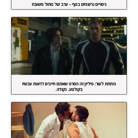
ניסויים נרשמים בגוף – ערב של מחול משובח
מתחת לעור: פיליון זה הסרט שאתם חייבים לראות עכשיו
בקולנוע. נקודה.