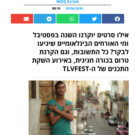
מערכת WDG
09:19
18/04/2016
אילו סרטים יוקרנו השנה בפסטיבל
ומי האורחים הבינלאומיים שיגיעו
לבקר? כל התשובות, וגם הקרנת
טרום בכורה חגיגית, באירוע השקת
התכנים של ה-TLVFEST