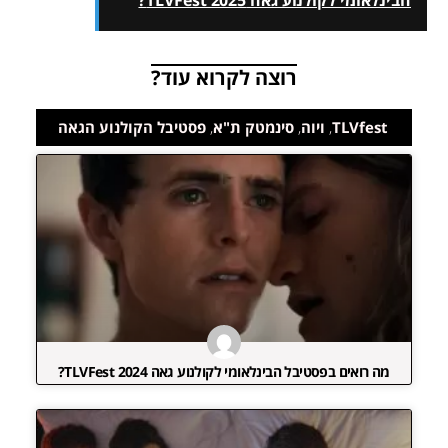
רוצה לקרוא עוד?
TLVfest
,
ויוה
,
סינמטק ת"א
,
פסטיבל הקולנוע הגאה
מה רואים בפסטיבל הבינלאומי לקולנוע גאה TLVFest 2024?