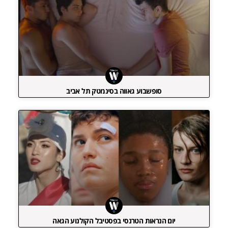
סופשבוע גאווה בסינמטק תל אביב
יום הנראות הטרנסי בפסטיבל הקולנוע הגאה