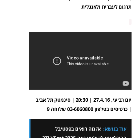
תרגום לעברית ולאנגלית
יום רביעי, 27.4.16 | 20:30 |
סינמטק תל אביב
|
כרטיסים בטלפון 03-6060800 שלוחה 9
עוד בנושא:
אז מה רואים בפסטיבל
הבינלאומי לקולנוע גאה TLVFest 2025?