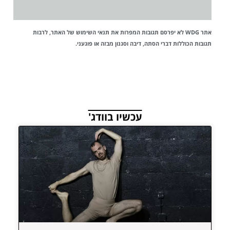
אתר WDG לא יפרסם תגובות המפרות את
תנאי השימוש
של האתר, לרבות
תגובות הכוללות דברי הסתה, דיבה וסגנון מבזה או פוגעני.
עכשיו בוודג'