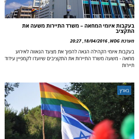
בעקבות איומי המחאה – משרד התיירות משעה את
התקציב
מערכת WDG
18/04/2016
20:27
בעקבות איומי הקהילה הגאה להפוך את מצעד הגאווה לאירוע
מחאה - משעה משרד התיירות את התקציבים שיועדו לקמפיין עידוד
תיירות
בארץ