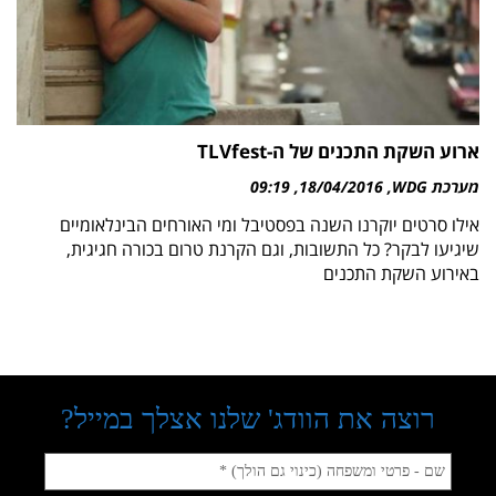
ארוע השקת התכנים של ה-TLVfest
מערכת WDG
18/04/2016
09:19
אילו סרטים יוקרנו השנה בפסטיבל ומי האורחים הבינלאומיים
שיגיעו לבקר? כל התשובות, וגם הקרנת טרום בכורה חגיגית,
באירוע השקת התכנים