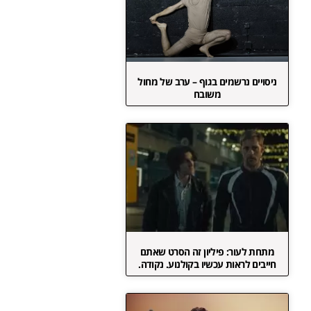
ניסויים נרשמים בגוף – ערב של מחול
משובח
מתחת לעור: פיליון זה הסרט שאתם
חייבים לראות עכשיו בקולנוע. נקודה.