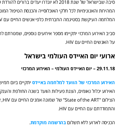
סיבה שבישראל של שנת 2018 לא יוגדרו יעד
המלחמה העיקשת בסטיגמה החברתית כלפי אנשים החיים עם HIV".
סביב האירוע המרכזי יתקיימו מספר אירועים נוספים, שמטרתם 
על האנשים החיים עם HIV.
ארועי יום האיידס העולמי בישראל
29.11.18 – יום האיידס העולמי – האירוע המרכזי
האירוע המרכזי של הוועד למלחמה באיידס
האירוע יכלול נאומים, הצגת פעילות הוועד בשנה החולפת והענקת
הצי
והתמודדתם עם החיים עם HIV.
הכניסה לארוע ללא תשלום
בהרשמה מוקדמת
.