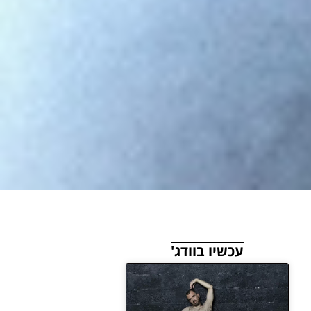
עכשיו בוודג'