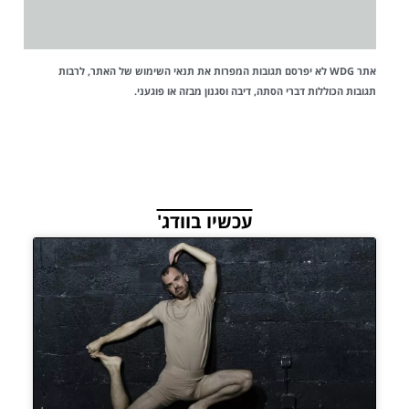
אתר WDG לא יפרסם תגובות המפרות את
תנאי השימוש
של האתר, לרבות
תגובות הכוללות דברי הסתה, דיבה וסגנון מבזה או פוגעני.
עכשיו בוודג'