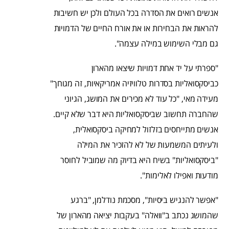
אנשים רואים את הסדרה בכל העולם ולכן יש חשיבות
להראות את הבחירות או את אורח החיים של הדמויות
גם מבלי השימוש במילה עצמה".
"ספרתי על יד אחת דמויות שיצאו מהארון
כביסקסואליות בסדרות טלוויזיה אמריקאיות, זה מגוחך"
מעידה מאי, "כל עוד לא מכירים את המושג, הגיוני
שהחברה תחשוב שביסקסואליות היא דבר שלא קיים.
אנשים מתייחסים בזלזול למחיקה ביסקסואלית,
ולעיתים המשמעות של לא להזכיר את המילה
"ביסקסואליות" בשיח היא בדיוק מה שמוביל לחוסר
מודעות ואפילו לאלימות".
"אפשר להנגיש ביסיות", מסכמת נודלמן, "ברגע
שהמושג נכתב ב"וואלה" בעקבות יציאה מהארון של