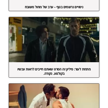
ניסויים נרשמים בגוף – ערב של מחול משובח
מתחת לעור: פיליון זה הסרט שאתם חייבים לראות עכשיו
בקולנוע. נקודה.