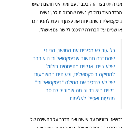
אני הייתי בצד הזה בעבר. עם זאת, אני חושבת שיש
הבדל מאוד גדול בין נשים שמתנסות לבין נשים
ביסקסואליות שמגדירות את עצמן ויודעות להגיד דבר
או שניים על הבחירה להיכנס לקשר עם אישה".
כל עוד לא מכירים את המושג, הגיוני
שהחברה תחשוב שביסקסואליות היא דבר
שלא קיים. אנשים מתייחסים בזלזול
למחיקה ביסקסואלית, ולעיתים המשמעות
של לא להזכיר את המילה "ביסקסואליות"
בשיח היא בדיוק מה שמוביל לחוסר
מודעות ואפילו לאלימות
"כשאני בזוגיות עם אישה ואני מדבר על המשיכה שלי