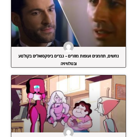
נחשים, תחמנים ועופות מוזרים – גברים ביסקסואלים בקולנוע
ובטלוויזיה