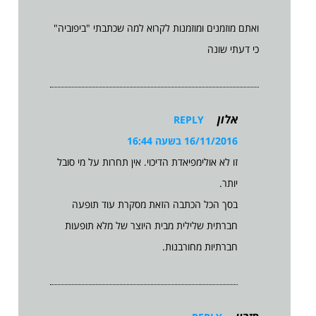
ואתם מוזמנים ומוזמנות לקרוא למה שכתבתי "ביפוביה"
כי דעתי שונה
אלון
REPLY
16/11/2016 בשעה 16:44
זו לא אולימפיאדת הדיכוי. אין תחרות על מי סובל
יותר.
בסך הכל הכתבה הזאת מסקרת עוד תופעה
חברתית שלילית מבית היוצר של מלא תופעות
חברתיות מחורבנות.