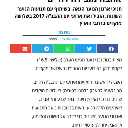
חניכי ארגון הנוער הגאה, בשיתוף עם תנועות הנוער
השונות, הובילו את ארועי יום ההבנ"ה 2017 בשלושה
מוקדים ברחבי הארץ
עידו כהן
01:10
17/05/2017
מאות בנות ובני נוער הגיעו הערב (שלישי, 16.5)
לקחת חלק באירועי יום ההבנ"ה בשלושה מוקדים.
השנה לראשונה התקיימו אירועי יום ההבנ"ה (היום
הבינלאומי למאבק בלהט"בפוביה) בשלושה מוקדים
שונים ברחבי הארץ: חיפה, באר שבע ותל אביב.
לאירועים הללו הגיעו מאות בני ובנות נוער מתנועות
וארגוני הנוער השונים כדי לדבר על השונה והדומה,
ולהאבק יחד למען סולידריות.