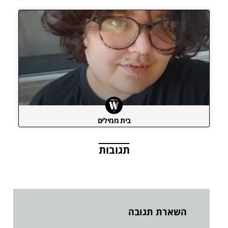
בית ממילים
תגובות
השארת תגובה