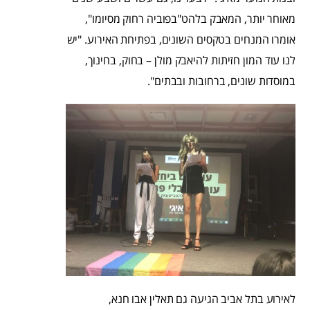
מאוחר יותר, המאבק בלהט"בפוביה רחוק מסיומו",
אומרו המנחים בטקסים השונים, בפתיחת האירוע. "יש
לנו עוד המון חזיתות להיאבק מולן – בחוק, בחינוך,
במוסדות שונים, ברחובות ובבתים".
לאירוע בתל אביב הגיעה גם תאלין אבו חנא,