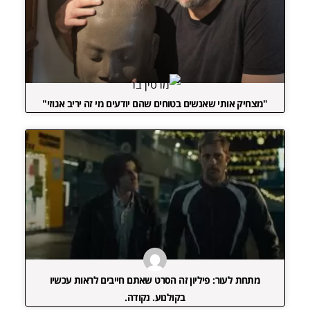
"מצחיק אותי שאנשים בטוחים שהם יודעים מי זה יריב אגוזי"
מתחת לעור: פיליון זה הסרט שאתם חייבים לראות עכשיו
בקולנוע. נקודה.