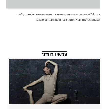
אתר WDG לא יפרסם תגובות המפרות את
תנאי השימוש
של האתר, לרבות
תגובות הכוללות דברי הסתה, דיבה וסגנון מבזה או פוגעני.
עכשיו בוודג'