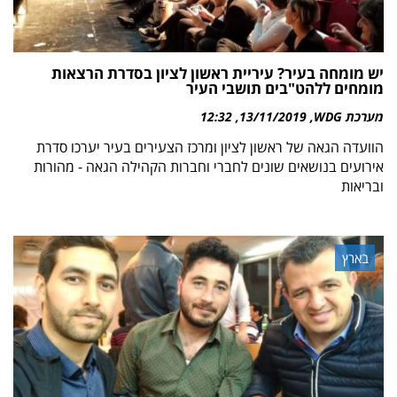
יש מומחה בעיר? עיריית ראשון לציון בסדרת הרצאות
מומחים ללהט"בים תושבי העיר
מערכת WDG
13/11/2019
12:32
הוועדה הגאה של ראשון לציון ומרכז הצעירים בעיר יערכו סדרת
אירועים בנושאים שונים לחברי וחברות הקהילה הגאה - מהורות
ובריאות
בארץ