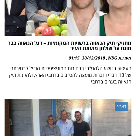
מחזיקי תיק הגאווה ברשויות המקומיות – דגל הגאווה כבר
מונח על שולחן מועצת העיר
מערכת WDG
30/12/2018
01:15
העיסוק בנושא הלהט"בי בבחירות המוניציפליות הוביל לבחירתם
של 13 חברי וחברות מועצה להט"בים ברחבי הארץ, ולהקמת תיק
הגאווה בערים ברחבי
בארץ