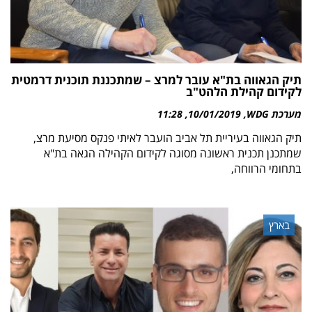
תיק הגאווה בת"א עובר למרצ – שמתכננת תוכנית דרמטית
לקידום קהילת הלהט"ב
מערכת WDG
10/01/2019
11:28
תיק הגאווה בעיריית תל אביב הועבר לאיתי פנקס מסיעת מרצ,
שמתכנן תכנית ראשונה מסוגה לקידום הקהילה הגאה בת"א
בתחומי הרווחה,
בארץ