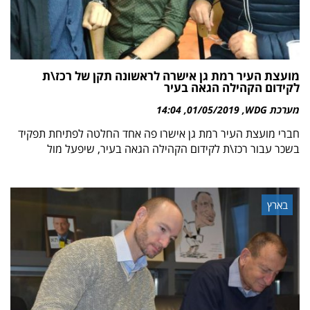
מועצת העיר רמת גן אישרה לראשונה תקן של רכז\ת
לקידום הקהילה הגאה בעיר
מערכת WDG
01/05/2019
14:04
חברי מועצת העיר רמת גן אישרו פה אחד החלטה לפתיחת תפקיד
בשכר עבור רכז\ת לקידום הקהילה הגאה בעיר, שיפעל מול
בארץ