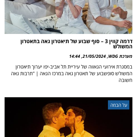
דרמה קווין 3 – סוף שבוע של תיאטרון גאה בתאטרון
המשולש
מערכת WDG
21/05/2024
14:44
במסגרת אירועי הגאווה של עיריית תל אביב-יפו יערוך תיאטרון
המשולש סופשבוע של תאטרון גאה במרכז הגאה | "תרבות גאה
חשובה
על הבמה