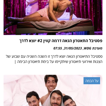
פסטיבל התאטרון הגאה דרמה קווין #2 יוצא לדרך
מערכת WDG
31/05/2023
07:55
פסטיבל התיאטרון הגאה יוצא לדרך זו השנה השניה עם שבוע של
הצגות ואירועי תיאטרון שיתקיימו על בימת תיאטרון הבימה |
על הבמה