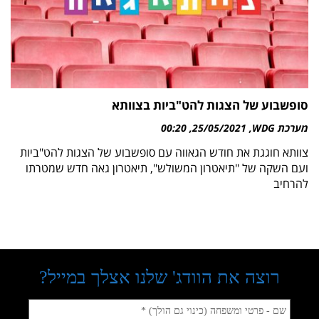
סופשבוע של הצגות להט"ביות בצוותא
מערכת WDG
25/05/2021
00:20
צוותא חוגגת את חודש הגאווה עם סופשבוע של הצגות להט"ביות
ועם השקה של "תיאטרון המשולש", תיאטרון גאה חדש שמטרתו
להרחיב