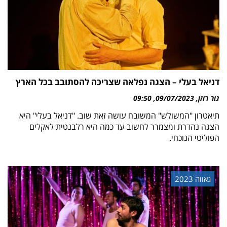
דניאל בעלי – הצגה נפלאה שצריכה להסתובב בכל הארץ
גור רוזן
09/07/2023
09:50
תיאטרון "המשולש" המשובח עושה זאת שוב. "דניאל בעלי" היא
הצגה נהדרת ומצמרר לחשוב עד כמה היא רלבנטית לאקלים
הפוליטי הנוכחי.
גאווה 2023