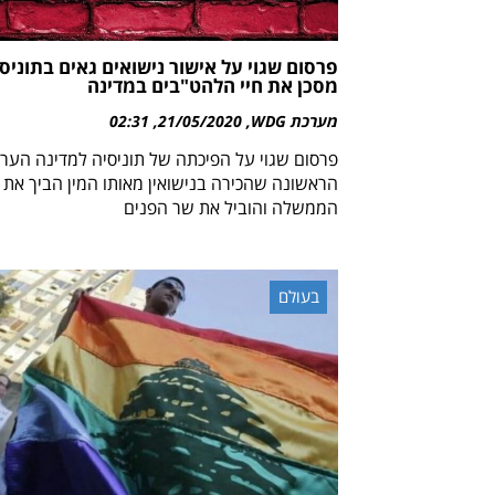
פרסום שגוי על אישור נישואים גאים בתוניס
מסכן את חיי הלהט"בים במדינה
מערכת WDG
21/05/2020
02:31
פרסום שגוי על הפיכתה של תוניסיה למדינה הער
הראשונה שהכירה בנישואין מאותו המין הביך את
הממשלה והוביל את שר הפנים
בעולם