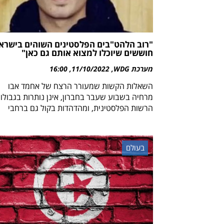
"רוב הלהט"בים הפלסטינים השוהים בישרא
חוששים שיוכלו למצוא אותם גם כאן"
מערכת WDG
11/10/2022
16:00
השאלות הקשות שמעורר הרצח של אחמד אבו
מרחיה בשבוע שעבר בחברון, אינן נותרות בגבולו
הרשות הפלסטינית, ומהדהדות בקול גם ברחבי
בעולם