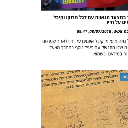
במצעד הגאווה עם דגל מרוקו וקיבל
ים על חייו
WDG
08/07/2018
09:41
 גאה מוסלמי קיבל איומים על חייו לאחר שפרסם
ה שלו מתנשק עם פעיל נוסף במהלך מצעד
וה במילאנו, כשהוא
ות