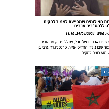
ת הצילומים שמסייעת לאמיר להקים
 ללהט"בים ערבים
WDG
24/04/2021
11:10
 שנים ארוכות של סבל, שכלל ניתוק מההורים
ר שבו נולד, החליט אמיר, טרנסג'נדר ערבי בן
ולם