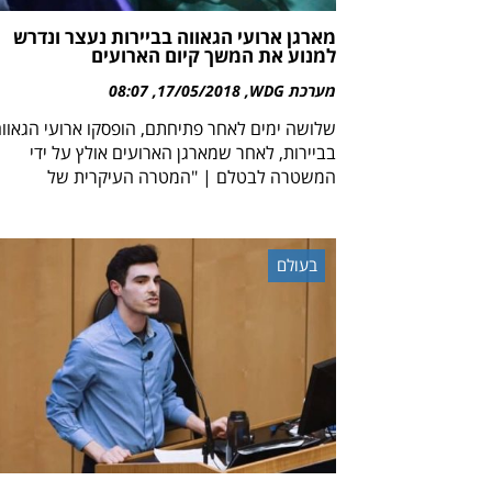
מארגן ארועי הגאווה בביירות נעצר ונדרש
למנוע את המשך קיום הארועים
מערכת WDG
17/05/2018
08:07
שלושה ימים לאחר פתיחתם, הופסקו ארועי הגאוו
בביירות, לאחר שמארגן הארועים אולץ על ידי
המשטרה לבטלם | "המטרה העיקרית של
בעולם