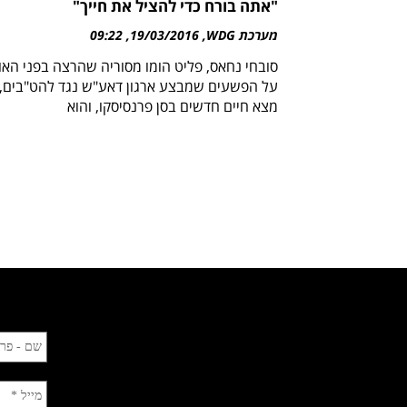
"אתה בורח כדי להציל את חייך"
מערכת WDG
19/03/2016
09:22
סובחי נחאס, פליט הומו מסוריה שהרצה בפני האו
על הפשעים שמבצע ארגון דאע"ש נגד להט"בים,
מצא חיים חדשים בסן פרנסיסקו, והוא