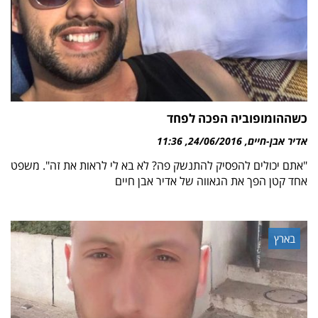
כשההומופוביה הפכה לפחד
אדיר אבן-חיים
24/06/2016
11:36
"אתם יכולים להפסיק להתנשק פה? לא בא לי לראות את זה". משפט
אחד קטן הפך את הגאווה של אדיר אבן חיים
בארץ