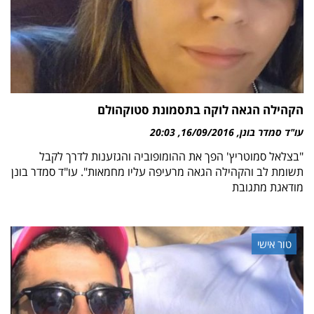
הקהילה הגאה לוקה בתסמונת סטוקהולם
עו"ד סמדר בונן
16/09/2016
20:03
"בצלאל סמוטריץ' הפך את ההומופוביה והגזענות לדרך לקבל
תשומת לב והקהילה הגאה מרעיפה עליו מחמאות". עו"ד סמדר בונן
מודאגת מתגובת
טור אישי