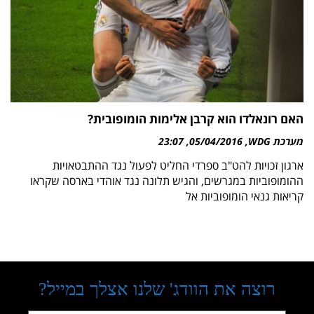
האם רונאלדו הוא קרבן אלימות הומופובית?
מערכת WDG
05/04/2016
23:07
ארגון זכויות להט"ב ספרדי החליט לפעול נגד ההתבטאויות
ההומופוביות במגרשים, והגיש תלונה נגד אוהדי בארסה שקראו
קריאות גנאי הומופוביות אל