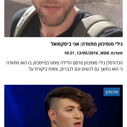
גילי מוסינזון מתוודה: אני ביסקסואל
מערכת WDG
13/05/2016
10:31
הכדורסלן גילי מוסינזון פרסם הלילה פוסט בפייסבוק בו הוא מתוודה
כי הוא נמשך גם לנשים וגם לגברים, ומתח ביקורת על
אירוויזיון