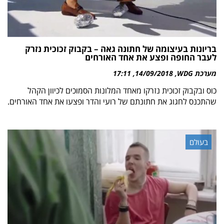
בריונות בעיצומה של חתונה גאה – בקבוק זכוכית נזרק
לעבר החופה ופצע את אחד האורחים
מערכת WDG
14/09/2018
17:11
כוס ובקבוק זכוכית נזרקו מאחד המלונות הסמוכים לכיוון הקהל
שהתכנס לחגוג את חתונתם של רועי והדר ופצעו את אחד האורחים.
בעולם