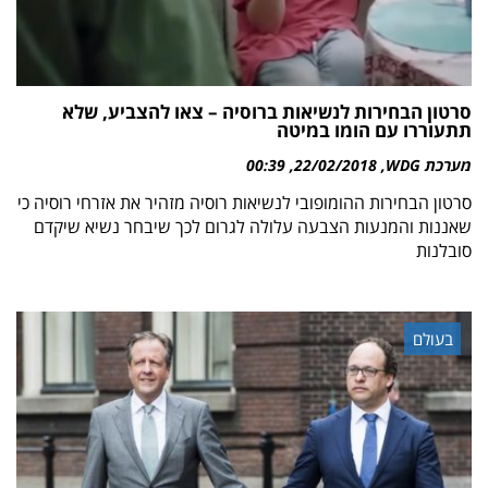
סרטון הבחירות לנשיאות ברוסיה – צאו להצביע, שלא
תתעוררו עם הומו במיטה
מערכת WDG
22/02/2018
00:39
סרטון הבחירות ההומופובי לנשיאות רוסיה מזהיר את אזרחי רוסיה כי
שאננות והמנעות הצבעה עלולה לגרום לכך שיבחר נשיא שיקדם
סובלנות
בעולם