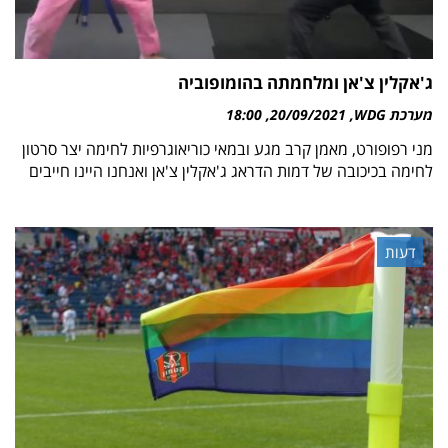
ג'אקלין צ'אן ומלחמתה בהומופוביה
מערכת WDG
20/09/2021
18:00
מני רפופורט, מאמן קרב מגע ובמאי כוריאוגרפיות לחימה יצר סרטון
לחימה בכיכובה של דמות הדראג ג'אקלין צ'אן ואנחנו היינו חייבים
דעות