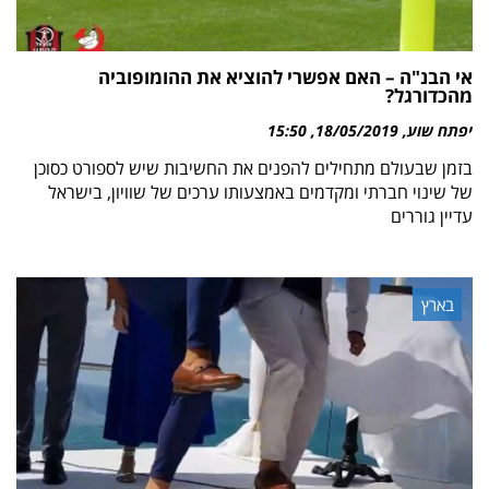
אי הבנ"ה – האם אפשרי להוציא את ההומופוביה
מהכדורגל?
יפתח שוע
18/05/2019
15:50
בזמן שבעולם מתחילים להפנים את החשיבות שיש לספורט כסוכן
של שינוי חברתי ומקדמים באמצעותו ערכים של שוויון, בישראל
עדיין גוררים
בארץ