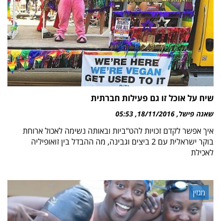
שיח על אוכל זו גם פעילות חברתית
שאנה פישל
18/11/2016
05:53
איך אפשר לקדם זכויות להט"ביות ובאותה נשימה לאכול ארוחת
בוקר ישראלית עם 2 ביצים וגבינה, מה ההבדל בין זואופיליה
לאכילת
מגזין