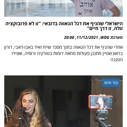
הישראלי שהניף את דגל הגאווה בדובאי: "זו לא פרובוקציה
זולה, זו דרך חיים"
מערכת WDG
11/12/2021
20:00
אחרי שהניף את דגל הגאווה בתוך מסגד שייח זאיד באבו-דאבי, דורון
בראונשטיין מתכנן פעולות מחאה דומות בטורקיה ורוסיה, ואפילו
הפגנה
טור אישי