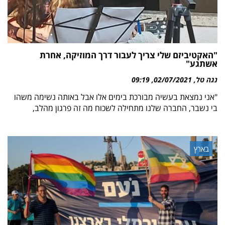
"האקטיביזם שלי צריך לעבור דרך המוזיקה, אחרת
אשתגע"
נגה טל
02/07/2021
09:19
"אני נמצאת בעשיה מבורכת בימים אלו אבל באותה נשימה משהו
בי נשבר, החברה שלנו מתחילה לשכוח מה זה פרגון מהלב,
בארץ