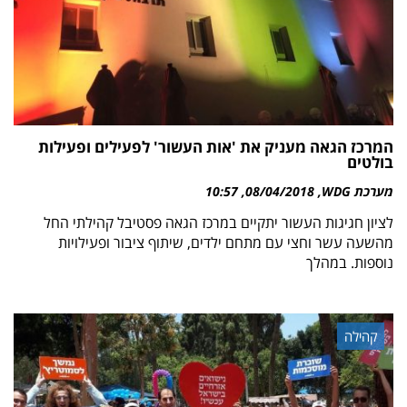
המרכז הגאה מעניק את 'אות העשור' לפעילים ופעילות
בולטים
מערכת WDG
08/04/2018
10:57
לציון חגיגות העשור יתקיים במרכז הגאה פסטיבל קהילתי החל
מהשעה עשר וחצי עם מתחם ילדים, שיתוף ציבור ופעילויות
נוספות. במהלך
קהילה