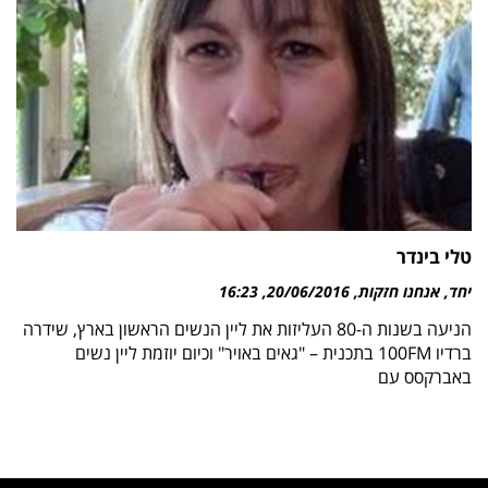
טלי בינדר
יחד, אנחנו חזקות
20/06/2016
16:23
הניעה בשנות ה-80 העליזות את ליין הנשים הראשון בארץ, שידרה
ברדיו 100FM בתכנית – "גאים באויר" וכיום יוזמת ליין נשים
באברקסס עם