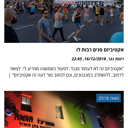
אקטיביזם פנים רבות לו
רעות נגר
16/12/2018
22:45
"אקטיביזם זה לא לעמוד מנגד. לפעול כשמשהו מפריע לי. לצאת
לרחוב, להשתלב במנגנונים, וגם לכתוב טור דעה זה אקטיביזם" |
גאווה 2018