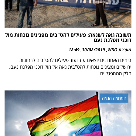
תשובה גאה לשנאה: פעילים להט"בים מפגינים נוכחות מול
דוכני מפלגת נעם
מערכת WDG
30/08/2019
18:49
בימים האחרונים יוצאים עוד ועוד פעילים להט"בים לרחובות
ירושלים ומציגים נוכחות להט"בית גאה אל מול דוכני מפלגת נעם.
חלק מהמפגשים
המחאה הגאה