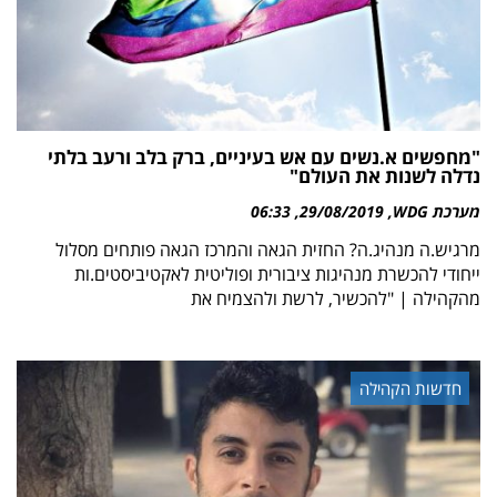
"מחפשים א.נשים עם אש בעיניים, ברק בלב ורעב בלתי
נדלה לשנות את העולם"
מערכת WDG
29/08/2019
06:33
מרגיש.ה מנהיג.ה? החזית הגאה והמרכז הגאה פותחים מסלול
ייחודי להכשרת מנהיגות ציבורית ופוליטית לאקטיביסטים.ות
מהקהילה | "להכשיר, לרשת ולהצמיח את
חדשות הקהילה