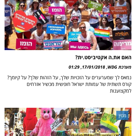
האם את.ה אקטיביסט.ית?
מערכת WDG
17/01/2018
01:29
נמאס לך שמערערים על הזכויות שלך, על הזהות שלך? על קיומך?
קורס תשתית של עמותת ישראל חופשית מכשיר אזרחים
למקצוענות
מגזין