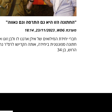
"החתונה הזו היא גם התרסה וגם גאווה"
מערכת WDG
23/11/2023
18:14
חברי יחידת המילואים של אילן ארגנו לו ולבן זוגו 
חתונה ספונטנית ביחידה, אותה הקדישו לרס"ר נת
הרוש, בן 34