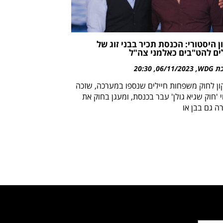
ן היסטורי: הכנסת תכיר בבני זוג של
ים להט"בים כאלמני צה"ל
WDG
06/11/2023
20:30
ון לחוק משפחות חיילים שנספו במערכה, שזכה
י 'חוק שגיא גולן' עבר בכנסת, ומעגן בחוק את
ה גם בבן או