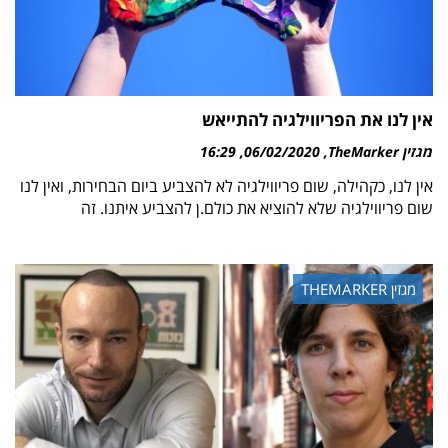
אין לנו את הפריווילגיה להתייאש
מגזין TheMarker
06/02/2020
16:29
אין לנו, כקהילה, שום פריווילגיה לא להצביע ביום הבחירות, ואין לנו
שום פריווילגיה שלא להוציא את כולם.ן להצביע איתנו. זה
מגזין THEMARKER