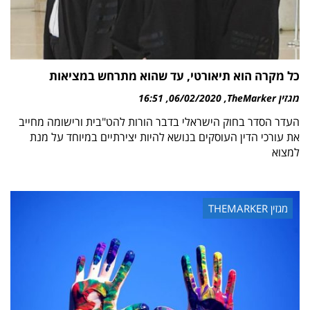
כל מקרה הוא תיאורטי, עד שהוא מתרחש במציאות
מגזין TheMarker
06/02/2020
16:51
העדר הסדר בחוק הישראלי בדבר הורות להט"בית ורישומה מחייב
את עורכי הדין העוסקים בנושא להיות יצירתיים במיוחד על מנת
למצוא
מגזין THEMARKER