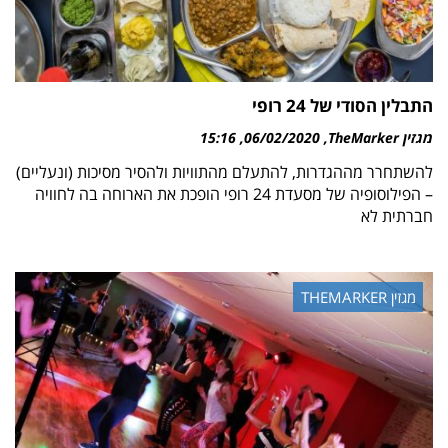
התבלין הסודי של 24 רופי
מגזין TheMarker
06/02/2020
15:16
להשתחרר מההגדרות, להתעלם מהתוויות ולהסיר מסיכות (ונעליים)
– הפילוסופיה של מסעדת 24 רופי הופכת את הארוחה בה לחוויה
חברתית לא
מגזין THEMARKER