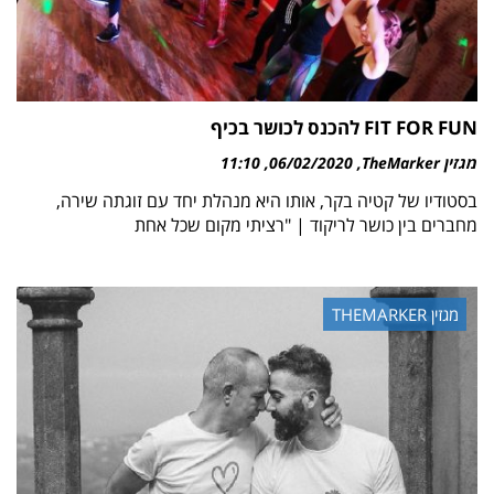
FIT FOR FUN להכנס לכושר בכיף
מגזין TheMarker
06/02/2020
11:10
בסטודיו של קטיה בקר, אותו היא מנהלת יחד עם זוגתה שירה,
מחברים בין כושר לריקוד | "רציתי מקום שכל אחת
מגזין THEMARKER