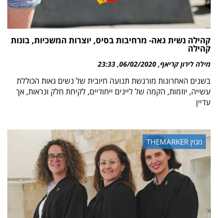
קהילה נשית גאה- מרחיבות בסיס, יוצרות המשכיות, בונות
קהילה
מילה לירון קריאף
06/02/2020
23:33
בשנים האחרונות מורגשת תנועה חיובית של נשים גאות הכוללת
עשייה, יוזמות, הקמה של ליינים ייחודיים, לקיחת חלק ונראות, אך
עדיין
מגזין THEMARKER