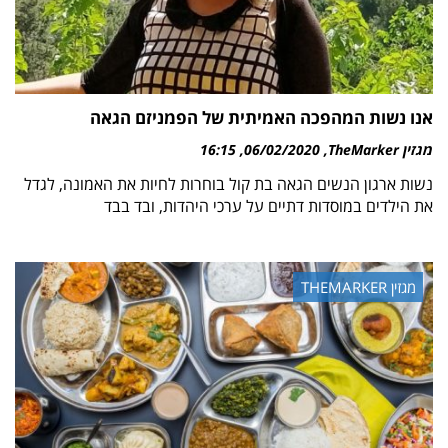
אנו נשות המהפכה האמיתית של הפמניזם הגאה
מגזין TheMarker
06/02/2020
16:15
נשות ארגון הנשים הגאה בת קול בוחרות לחיות את האמונה, לגדל
את הילדים במוסדות דתיים על ערכי היהדות, ובד בבד
מגזין THEMARKER