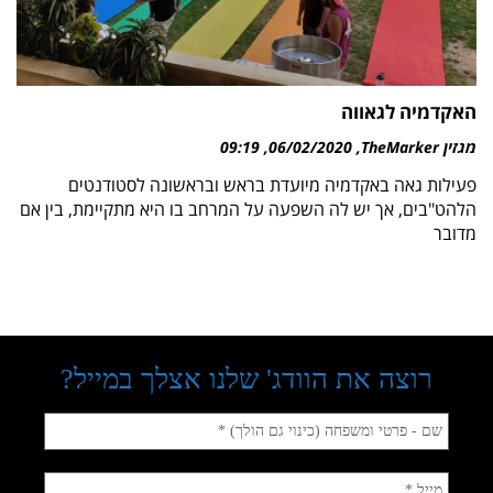
האקדמיה לגאווה
מגזין TheMarker
06/02/2020
09:19
פעילות גאה באקדמיה מיועדת בראש ובראשונה לסטודנטים
הלהט"בים, אך יש לה השפעה על המרחב בו היא מתקיימת, בין אם
מדובר