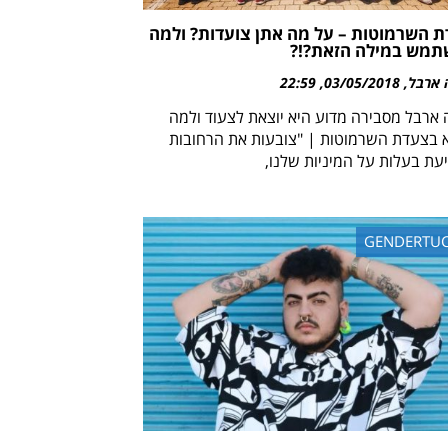
 השרמוטות – על מה אתן צועדות? ולמה
מש במילה הזאת?!?
 ארבל
03/05/2018
22:59
 ארבל מסבירה מדוע היא יוצאת לצעוד ולמה
א בצעדת השרמוטות | "צובעות את הרחובות
עת בעלות על המיניות שלנו,
GENDERTU