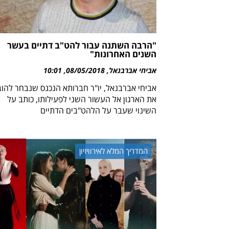
"הרבה השתנה עבור להט"ב דתיים בעשר
השנים האחרונות"
אביחי אברבנאל
08/05/2018
10:01
אביחי אברבנאל, יו"ר חברותא הנכנס שנבחר להוב
את הארגון אל העשור השני לפעילותו, כותב על
השינוי שעבר על הלהט"בים הדתיים
המדריך המלא לאירוויזיון