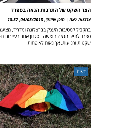
הצד השקט של התרבות הגאה בספרד
צרכנות גאה | תוכן שיווקי
04/05/2018
18:57
במקביל למסיבות הענק בברצלונה ומדריד, מציעה
ספרד לתייר הגאה חופשה בסגנון אחר בעיירות נו
שקטות ורגועות, אך גאות לא פחות
דעות