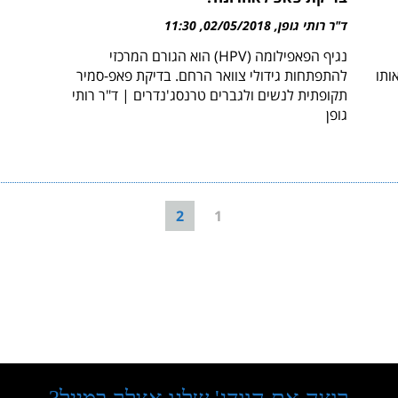
ד"ר רותי גופן
02/05/2018
11:30
נגיף הפאפילומה (HPV) הוא הגורם המרכזי
אותו
להתפתחות גידולי צוואר הרחם. בדיקת פאפ-סמיר
תקופתית לנשים ולגברים טרנסג'נדרים | ד"ר רותי
גופן
2
1