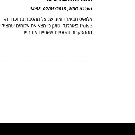
מערכת WDG
02/05/2018
14:58
אלואיס חביאר רואיז, שניצל מהטבח במועדון ה-
Pulse באורלנדו טוען כי מצא את אלוהים שהציל 
מההפקרות והסטיות שאפיינו את חייו