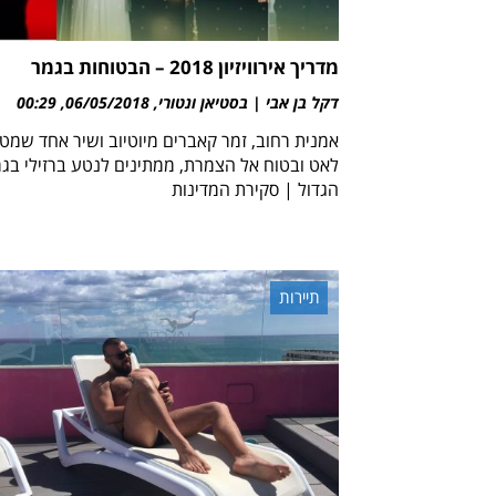
מדריך אירוויזיון 2018 – הבטוחות בגמר
דקל בן אבי | בסטיאן ונטורי
06/05/2018
00:29
אמנית רחוב, זמר קאברים מיוטיוב ושיר אחד שמט
לאט ובטוח אל הצמרת, ממתינים לנטע ברזילי בג
הגדול | סקירת המדינות
תיירות