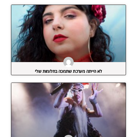
לא הייתה מערכת שתמכה בחלומות שלי