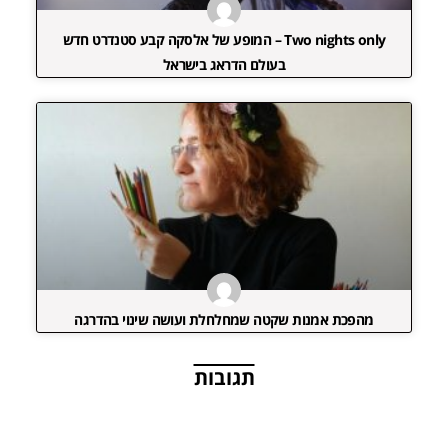
Two nights only – המופע של אלסקה קבע סטנדרט חדש
בעולם הדראג בישראל
מהפכת אמנות שקטה שמחלחלת ועושה שינוי בהדרגה
תגובות