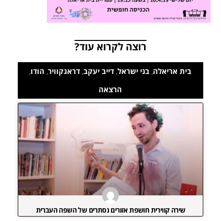
רוצה לקרוא עוד?
בית אריאלה
,
בני ישראל
,
דייב יעקב
,
דראגקוויר
,
הודו
,
הרצאה
שירה קווירית חושפת אזורים נסתרים של השפה העברית