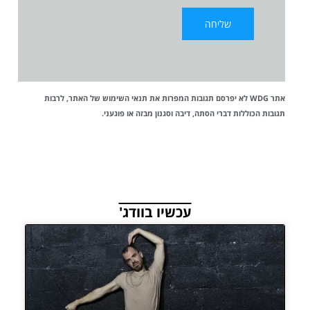
אתר WDG לא יפרסם תגובות המפרות את
תנאי השימוש
של האתר, לרבות
תגובות הכוללות דברי הסתה, דיבה וסגנון מבזה או פוגעני.
עכשיו בוודג'