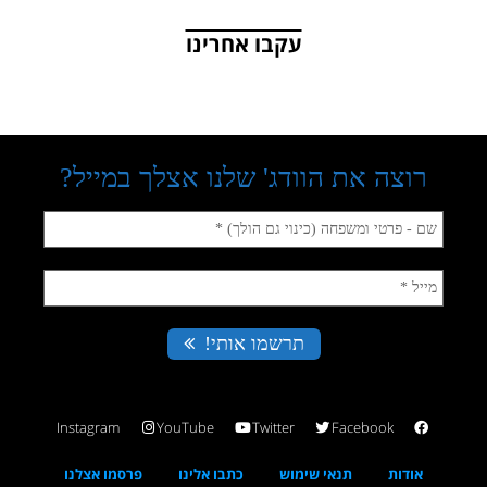
עקבו אחרינו
Instagram
YouTube
Twitter
Facebook
אודות
תנאי שימוש
כתבו אלינו
פרסמו אצלנו