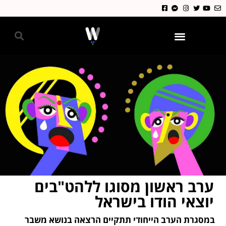
גאווה 2024
ערב ראשון מסוגו ללהט"בים
יוצאי הודו בישראל
במסגרת הערב הייחודי תתקיים הרצאה בנושא משבר