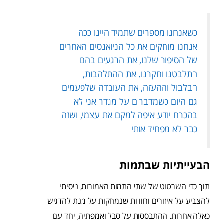
כשאנחנו מספרים שתמיד היינו ככה
אנחנו מוחקים את כל הניואנסים האחרים
של הסיפור שלנו, את הרגעים בהם
התלבטנו וחקרנו. את ההתלהבות,
הבלבול וההעזה, את העובדה שלפעמים
גם היום כשמדברים על מגדר אני לא
בהכרח יודע איפה למקם את עצמי, ושזה
כבר לא מפחיד אותי
הבעייתיות שבתמות
תוך כדי השרטוט של שתי התמות האמורות, ניסיתי
להצביע על איזורים וחוויות שנמחקות על מנת להדגיש
כאלה אחרות. ההתבססות על סבל ואמפתיה, יחד עם