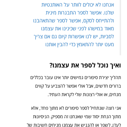
אנחנו לא יכולים לוותר על האותנטיות
שלנו. אפשר לספר התבגרות מינית
ולהתייחס לסקס, אפשר לספר שהתאהבנו
מאוד במישהו לפני שכינינו את עצמנו
לסביות, יש לנו אפשרות קיום גם אם צריך
מעט יותר להתאמץ כדי להבין אותנו
ואיך נוכל לספר את עצמנו?
תהליך יצירת סיפורים גמישים יותר אינו עובר בכללים
ברורים חדשים, אבל אולי אפשר להצביע על קווים
מנחים, או אולי רצונות שלי לקראת העתיד.
אני רוצה שנתחיל לספר סיפורים לא מתוך פחד, אלא
מתוך הנחת יסוד שמי שאנחנו זה מספיק. הניסיונות
לעדן, לשפר או להנגיש את עצמנו מניחים חשיבות של