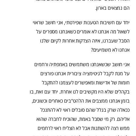
הם נמצאים בארון.
יחד עם חשיבות הטענות שפירטתי, אני חושב שראוי
לשאול מה אנחנו לא אומרים כשאנחנו מספרים על
הסבל שעברנו, איזה הצדקות אחרות לקיום שלנו
אנחנו לא משמיעים?
אני חושב שכשאנחנו משתמשים באמפתיה ורחמים
על מנת לקבל לגיטימציה ציבורית אנחנו פורצים
חומות של אדישות ומאפשרים לעצמנו להתקבל
בקהלים שלא היו מקשיבים לנו אחרת. יחד עם זאת, בו
בזמן אנחנו ממצבים את הלהט"בים כאחרים וכשונים,
ככאלה שרק בגלל שהם סובלים ראוי לא להתנכל
אליהם. רק מי שסבל באמת, שהוכיח לחברה שהוא
ממש רצה להשתנות אבל לא הצליח ראוי לרחמים