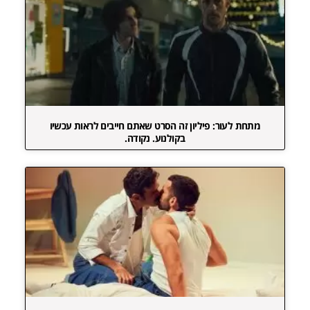
מתחת לעור: פיליון זה הסרט שאתם חייבים לראות עכשיו
בקולנוע. נקודה.