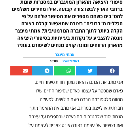
סיפורי היציאה מהארון המועברים במסגרות שונות
ברחבי הארץ לבשו צורה קבועה. אילו מחירים משלמים
להט"בים כשהם מספרים את הסיפור שלהם על פי
הכללים ה"ברורים" בצורה שתאפשר קבלה בצורה
הקלה ביותר לתוך החברה הנורמטיבית? אמתי מינצר
מנסה להצביע על נקודות בעייתיות בסיפורי היציאה
מהארון הרווחים ומונה קווים מנחים לשיפורם בעתיד
אמתי מינצר
18:00
25/07/2021
אני כותב את הכתבה הזאת מתוך חווית סיפור חיים,
כאדם שמספר על עצמו וכאדם שסיפור החיים שלו
מהווה פלטפורמה הרבה פעמים לשיח, לפעולה
חברתית או לייצוג במרחב. אני כותב את המאמר מתוך
הנחת יסוד שלהט"בים הם כאלה שמספרים על עצמם
ואת הסיפור של עצמם בצורה אינטנסיבית לעצמם על