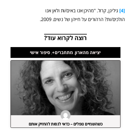
[4]
גיליגן, קרול. "מהיכן אנו באים/ות ולאן אנו
הולכים/ות? הרהורים על חייהן של נשים. 2009.
רוצה לקרוא עוד?
יציאה מהארון
,
מתחברים+
,
סיפור אישי
כשהשמיים נופלים – כדאי לנסות להחזיק אותם