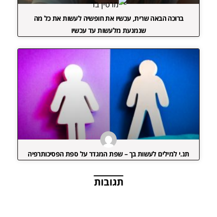
ברוכה הבאה שרית, עכשיו את חופשיה לעשות את כל מה
שנמנעת מלעשות עד עכשיו
תנ.י למילים לעשות בך – שפת המגדר על ספת הפסיכותרפיה
תגובות