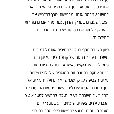
אחרים, וכך מוטמע לתוך השיח הפנים-קהילתי. ראוי
לחשוב עד כמה אנחנו מרגישות צורך להדגיש את
הסבל שעברנו במהלך הדרך, כמה מהר אנחנו בוחרות
להיחשף ולספר את הסיפור שלנו גם במרחבים
קהילתיים?
כיוון חשיבה נוסף בנוגע למחירים אותם להט"בים
משלמים עובר בהגות של קרול גיליגן. גיליגן הינה
פסיכולוגית אמריקאית, אשר עבודתה המפורסמת
ביותר עסקה בהתפתחות המוסרית של ילדים וילדות.
גיליגן הצביעה על כך שכאשר ילדים וילדות גדלים אל
תוך החברה הפטריארכלית והשוביניסטית הם עוברים
תהליך של השכחת ידע קיים. כדי להתאים לסטריאוטיפ
הגברי, ילדים צעירים שוכחים ידע בנוגע לקיום
מערכות יחסים, בנוגע לרגישות כלפי הסביבה. כדי