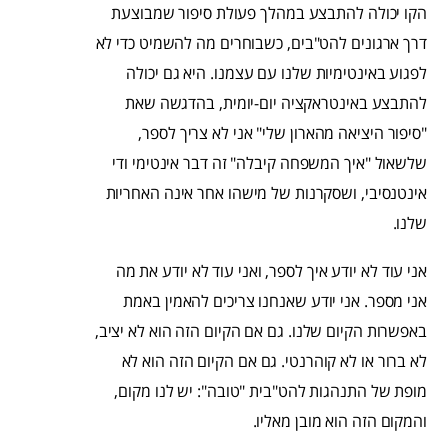
הקו יכולה להתבצע במהלך פעולת סיפור שמבוצעת
דרך ארגונים להט"בים, כשבוחרים מה להשמיט כדי לא
לפגוע באינטימיות שלנו עם עצמנו. היא גם יכולה
להתבצע באינטראקציה יום-יומית, בהדגשה שאת
"סיפור היציאה מהארון שלי" אני לא צריך לספר,
שלשאול "איך המשפחה קיבלה" זה דבר אינטימי ודי
אינטנסיבי, ושסקרנות של מישהו אחר אינה האחריות
שלנו.
אני עוד לא יודע איך לספר, ואני עוד לא יודע את מה
אני מספר. אני יודע שאנחנו צריכים להאמין באמת
באפשרות הקיום שלנו. גם אם הקיום הזה הוא לא יציב,
לא ברור או לא קוהרנטי. גם אם הקיום הזה הוא לא
מופת של התנהגות להט"בית "טובה": יש לנו מקום,
והמקום הזה הוא מובן מאליו.