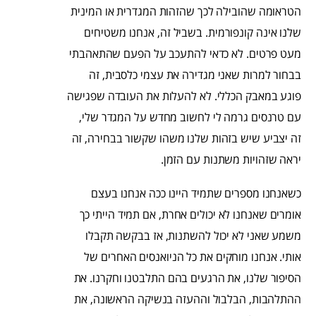
הטראומה שהובילה לכך שהזהות המגדרית או המינית
שלנו אינה קונפורמית. בשביל זה, אנחנו משטיחים
מעט פרטים. לא כדאי להתעכב על הפעם שהתאהבתי
בבחור למרות שאני מגדירה את עצמי כלסבית, זה
פוגע במאבק הכללי. לא להעלות את העובדה שפגישה
עם טרנסים גרמה לי לחשוב מחדש על המגדר שלי,
זה יצביע שיש בזהות שלנו משהו שקשור בבחירה, זה
יראה שזהויות משתנות עם הזמן.
כשאנחנו מספרים שתמיד היינו ככה אנחנו בעצם
אומרים שאנחנו לא יכולים אחרת, אם תמיד הייתי כך
משמע שאני לא יכול להשתנות, אז בבקשה תקבלו
אותי. אנחנו מוחקים את כל הניואנסים האחרים של
הסיפור שלנו, את הרגעים בהם התלבטנו וחקרנו. את
ההתלהבות, הבלבול וההעזה בנשיקה הראשונה, את