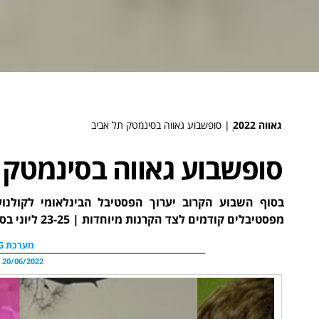
גאווה 2022
ֻ|
סופשבוע גאווה בסינמטק תל אביב
סופשבוע גאווה בסינמטק 
בסוף השבוע הקרוב יערוך הפסטיבל הבינלאומי לקולנוע
מפסטיבלים קודמים לצד הקרנות מיוחדות | 23-25 ליוני בסינמטק ת"א
מערכת WDG
20/06/2022