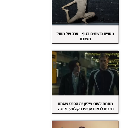
ניסויים נרשמים בגוף – ערב של מחול
משובח
מתחת לעור: פיליון זה הסרט שאתם
חייבים לראות עכשיו בקולנוע. נקודה.