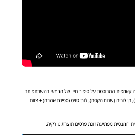
ה קאמפית המבוססת על סיפור חייו של הבמאי בהשתתפותם
דן לוריה (שנות הקסם), לורן טויס (ספינת אהבה) + צוות
 רומנטית מפתיעה זוכת פרסים תוצרת טורקיה.