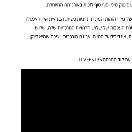
יפוק מיני וסוף סוף לזכות באורגזמה המיוחלת.
 גילוי הזהות המינית ומיניות נשית. הבמאית אלי האפסלו
חסרת העכבות של שלוש הדמויות המרכזיות שלה. שלוש
אינדיבידואליסטיות, אך גם מורכבות. יצירה שהיא דיוקן
ת קוד ההנחה TLVFEST35