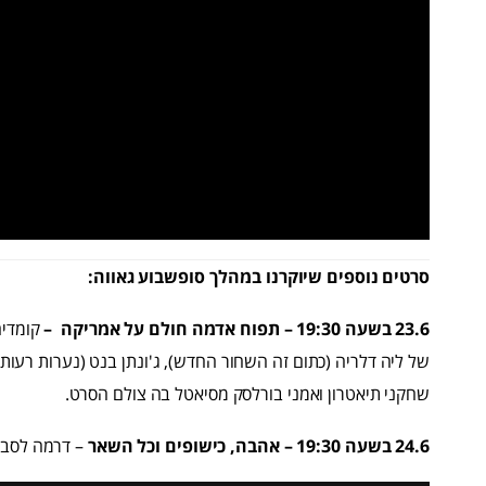
סרטים נוספים שיוקרנו במהלך סופשבוע גאווה:
23.6 בשעה 19:30 – תפוח אדמה חולם על אמריקה –
קומדי
של ליה דלריה (כתום זה השחור החדש), ג'ונתן בנט (נערות רעות), 
שחקני תיאטרון ואמני בורלסק מסיאטל בה צולם הסרט.
24.6 בשעה 19:30 – אהבה, כישופים וכל השאר
– דרמה לסבית