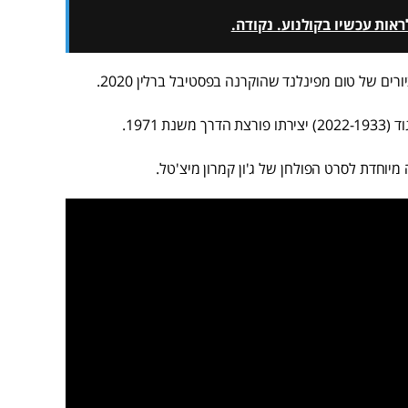
אות עכשיו בקולנוע. נקודה.
רים של טום מפינלנד שהוקרנה בפסטיבל ברלין 2020.
נת 1971.