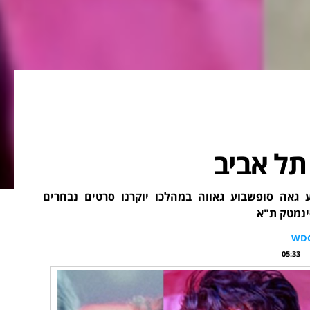
תל אביב
 גאה סופשבוע גאווה במהלכו יוקרנו סרטים נבחרים
05:33