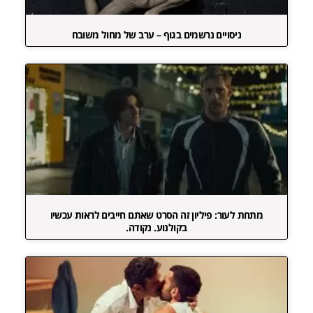
ניסויים נרשמים בגוף – ערב של מחול משובח
מתחת לעור: פיליון זה הסרט שאתם חייבים לראות עכשיו
בקולנוע. נקודה.