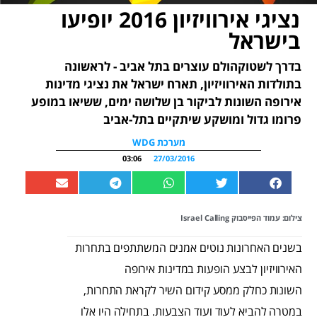
נציגי אירוויזיון 2016 יופיעו
בישראל
בדרך לשטוקהולם עוצרים בתל אביב - לראשונה
בתולדות האירוויזיון, תארח ישראל את נציגי מדינות
אירופה השונות לביקור בן שלושה ימים, ששיאו במופע
פרומו גדול ומושקע שיתקיים בתל-אביב
מערכת WDG
03:06
27/03/2016
צילום: עמוד הפייסבוק Israel Calling
בשנים האחרונות נוטים אמנים המשתתפים בתחרות
האירוויזיון לבצע הופעות במדינות אירופה
השונות כחלק ממסע קידום השיר לקראת התחרות,
במטרה להביא לעוד ועוד הצבעות. בתחילה היו אלו