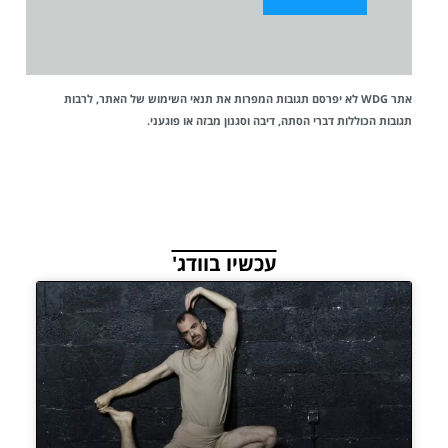
אתר WDG לא יפרסם תגובות המפרות את
תנאי השימוש
של האתר, לרבות
תגובות הכוללות דברי הסתה, דיבה וסגנון מבזה או פוגעני.
עכשיו בוודג'