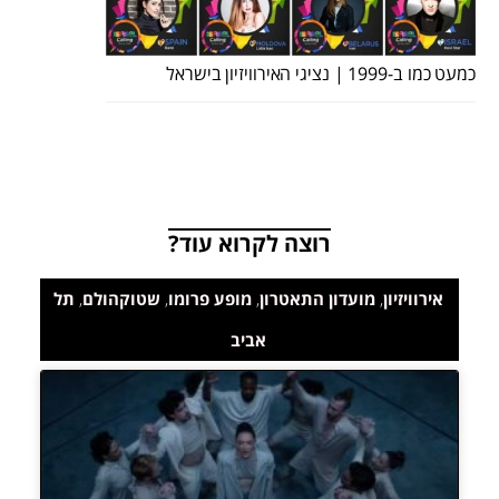
כמעט כמו ב-1999 | נציגי האירוויזיון בישראל
רוצה לקרוא עוד?
אירוויזיון
,
מועדון התאטרון
,
מופע פרומו
,
שטוקהולם
,
תל
אביב