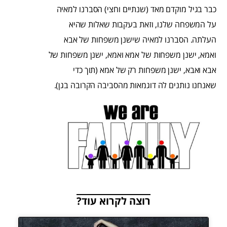
כבר בגיל מוקדם מאד (שנתיים וחצי) הסברנו למאיה
על המשפחה שלנו, וזאת בעקבות שאלות שהיא
העלתה. הסברנו למאיה שישנן משפחות של אבא
ואמא, ישנן משפחות של אמא ואמא, ישנן משפחות של
אבא ואבא, ישנן משפחות רק של אמא (תוך כדי
שאנחנו נותנים לה דוגמאות מהסביבה הקרובה בגן).
רוצה לקרוא עוד?