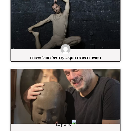
ניסויים נרשמים בגוף – ערב של מחול משובח