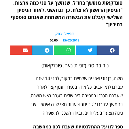
פונדקאות ממושך בחו"ל, שנמשך על פני כמה ארצות.
"הניסיון הראשון לא צלח. כך גם השני. לאחר הניסיון
השלישי קיבלנו את הבשורה המשמחת שאנחנו סופסוף
בהיריון"
דניאל יצחק
06:00
15/02/2018
ניר בר-סרי (זוגיות גאה, פונדקאות)
משה, בן זוגי ואני ירושלמיים במקור, לפני 14 שנה
עברנו לתל אביב, כל אחד בנפרד, וזמן קצר לאחר
שעברנו הכרנו במסיבה בירושלים בערב ראש השנה.
בהמשך עברנו לגור יחד וכעבור חצי שנה אימצנו את
נינה מצער בעלי חיים, וביחד הפכנו למשפחה.
ספר לנו על ההתלבטויות שעברו לכם במחשבה