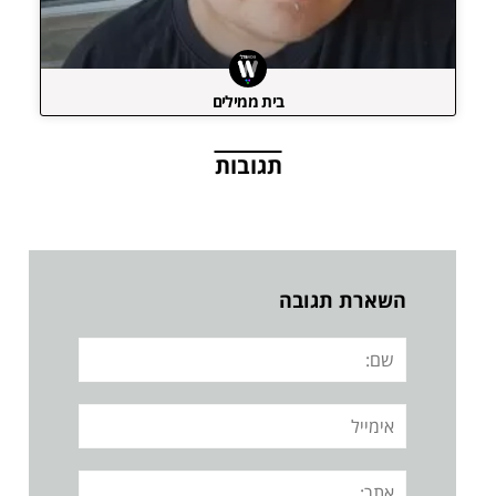
בית ממילים
תגובות
השארת תגובה
שם:
אימייל
אתר: