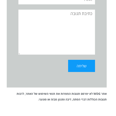
תגובה
אתר WDG לא יפרסם תגובות המפרות את
תנאי השימוש
של האתר, לרבות
תגובות הכוללות דברי הסתה, דיבה וסגנון מבזה או פוגעני.