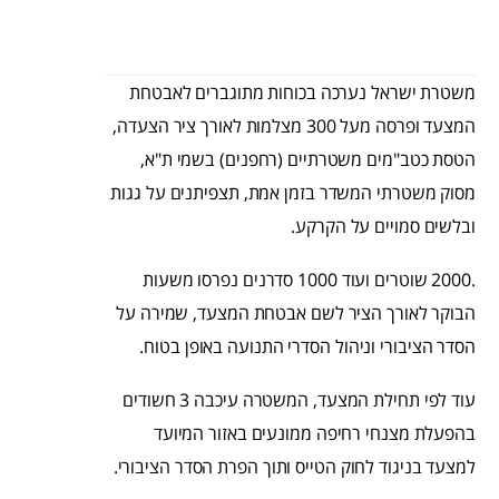
משטרת ישראל נערכה בכוחות מתוגברים לאבטחת
המצעד ופרסה מעל 300 מצלמות לאורך ציר הצעדה,
הטסת כטב"מים משטרתיים (רחפנים) בשמי ת"א,
מסוק משטרתי המשדר בזמן אמת, תצפיתנים על גגות
ובלשים סמויים על הקרקע.
.2000 שוטרים ועוד 1000 סדרנים נפרסו משעות
הבוקר לאורך הציר לשם אבטחת המצעד, שמירה על
הסדר הציבורי וניהול הסדרי התנועה באופן בטוח.
עוד לפי תחילת המצעד, המשטרה עיכבה 3 חשודים
בהפעלת מצנחי רחיפה ממונעים באזור המיועד
למצעד בניגוד לחוק הטייס ותוך הפרת הסדר הציבורי.