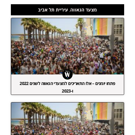
מצעד הגאווה
,
עיריית תל אביב
פתחו יומנים – אלו התאריכים למצעדי הגאווה לשנים 2022
ו-2023