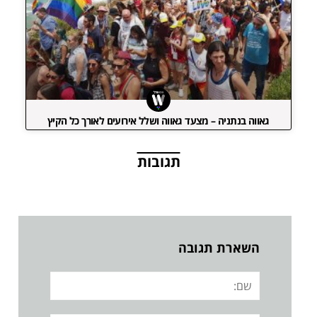
גאווה בנתניה – מצעד גאווה ושלל אירועים לאורך כל הקיץ
תגובות
השארת תגובה
שם: