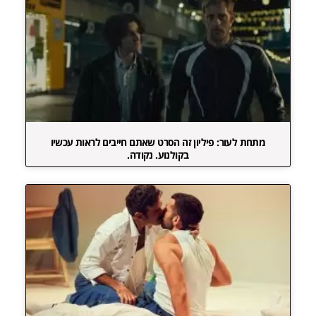
מתחת לעור: פיליון זה הסרט שאתם חייבים לראות עכשיו
בקולנוע. נקודה.