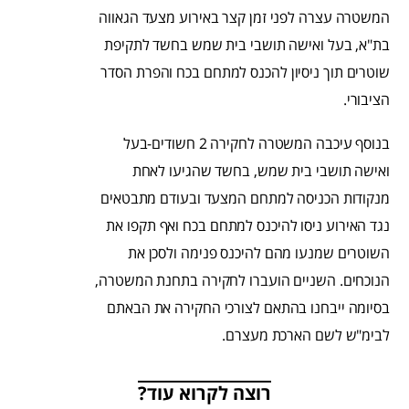
המשטרה עצרה לפני זמן קצר באירוע מצעד הגאווה
בת"א, בעל ואישה תושבי בית שמש בחשד לתקיפת
שוטרים תוך ניסיון להכנס למתחם בכח והפרת הסדר
הציבורי.
בנוסף עיכבה המשטרה לחקירה 2 חשודים-בעל
ואישה תושבי בית שמש, בחשד שהגיעו לאחת
מנקודות הכניסה למתחם המצעד ובעודם מתבטאים
נגד האירוע ניסו להיכנס למתחם בכח ואף תקפו את
השוטרים שמנעו מהם להיכנס פנימה ולסכן את
הנוכחים. השניים הועברו לחקירה בתחנת המשטרה,
בסיומה ייבחנו בהתאם לצורכי החקירה את הבאתם
לבימ"ש לשם הארכת מעצרם.
רוצה לקרוא עוד?