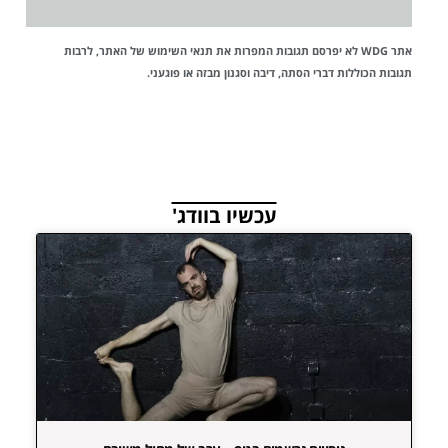
אתר WDG לא יפרסם תגובות המפרות את
תנאי השימוש
של האתר, לרבות
תגובות הכוללות דברי הסתה, דיבה וסגנון מבזה או פוגעני.
עכשיו בוודג'