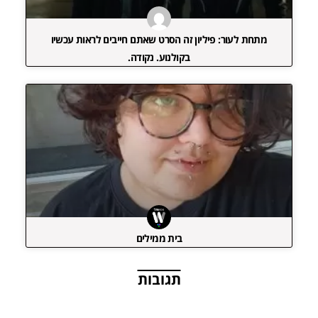
מתחת לעור: פיליון זה הסרט שאתם חייבים לראות עכשיו
בקולנוע. נקודה.
בית ממילים
תגובות