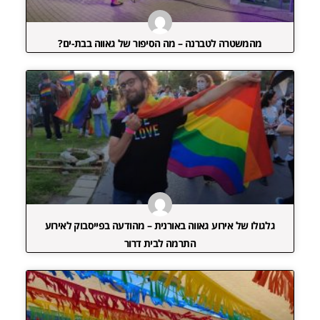
מהמשטרה לטברנה – מה הסיפור של גאווה בבת-ים?
גלגולו של אירוע גאווה באורנית – מהודעה בפייסבוק לאירוע
התרמה לבית דרור