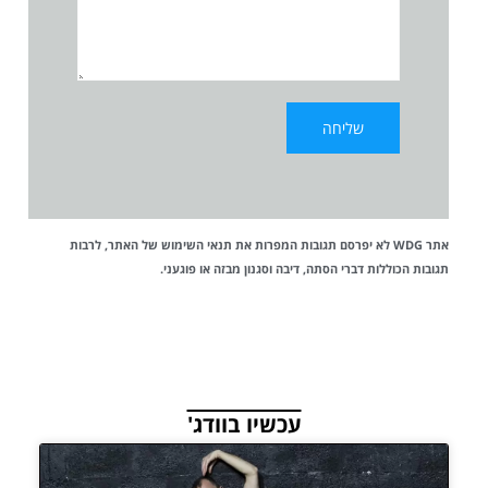
אתר WDG לא יפרסם תגובות המפרות את
תנאי השימוש
של האתר, לרבות
תגובות הכוללות דברי הסתה, דיבה וסגנון מבזה או פוגעני.
עכשיו בוודג'