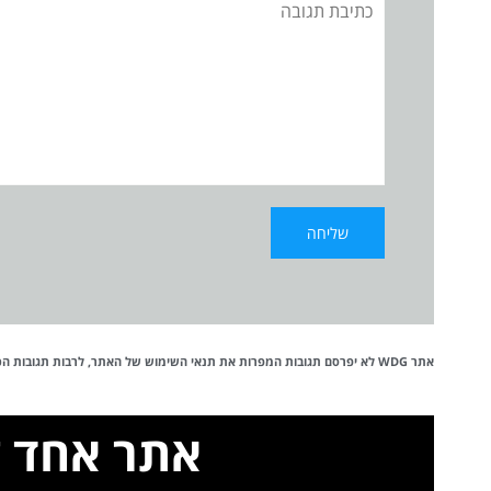
תגובה
אתר WDG לא יפרסם תגובות המפרות את
תנאי השימוש
של האתר, לרבות תגובות הכול
אתר אחד