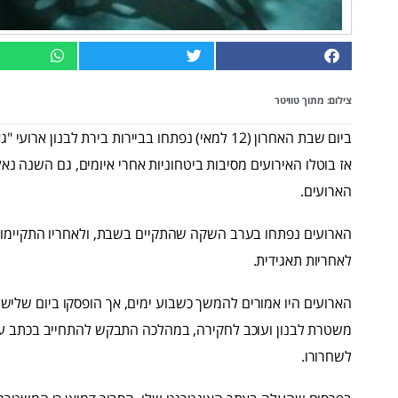
צילום: מתוך טוויטר
ביום שבת האחרון (12 למאי) נפתחו בביירות בירת לב
אז בוטלו האירועים מסיבות ביטחוניות אחרי איומים, גם השנה נ
הארועים.
הארועים נפתחו בערב השקה שהתקיים בשבת, ולאחריו התקיימו מ
לאחריות תאגידית.
הארועים היו אמורים להמשך כשבוע ימים, אך הופסקו ביום שלישי 
משטרת לבנון ועוכב לחקירה, במהלכה התבקש להתחייב בכתב על 
לשחרורו.