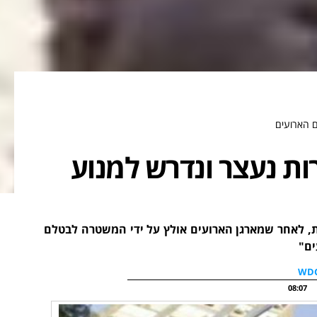
ם הארועים
רות נעצר ונדרש למנוע
ת, לאחר שמארגן הארועים אולץ על ידי המשטרה לבטלם
ים"
08:07