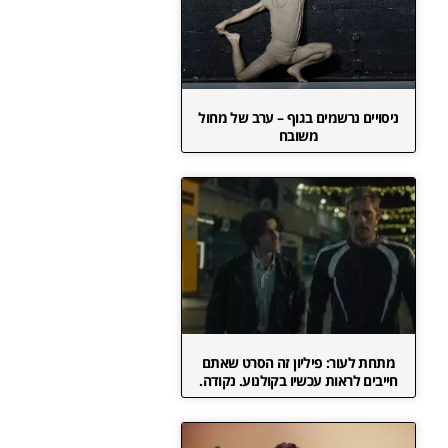
ניסויים נרשמים בגוף – ערב של מחול
משובח
מתחת לעור: פיליון זה הסרט שאתם
חייבים לראות עכשיו בקולנוע. נקודה.