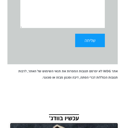
אתר WDG לא יפרסם תגובות המפרות את
תנאי השימוש
של האתר, לרבות
תגובות הכוללות דברי הסתה, דיבה וסגנון מבזה או פוגעני.
עכשיו בוודג'