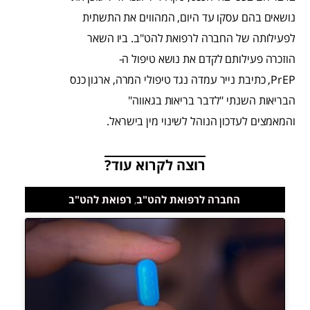
נושאים בהם עסקו עד היום, המהווים את התשתית
לפעילותה של החברה לרפואת להט"ב. ביו השאר
הוזכרה פעילותם לקדם את נושא טיפול ה-
PrEP, כתיבת נייר עמדה נגד טיפולי המרה, ארגון כנס
הבריאות השנתי "לדבר בריאות בגאווה"
והמאמצים לעדכון הנוהל לשינוי מין בישראל.
רוצה לקרוא עוד?
החברה לרפואת להט"ב
,
רפואת להט"ב