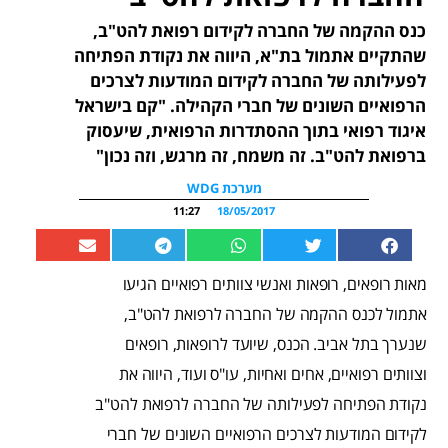
כנס ההקמה של החברה לקידום רפואת להט"ב,
שהתקיים אתמול בת"א, היווה את נקודת הפתיחה
לפעילותה של החברה לקידום המודעות לצרכים
הרפואיים השונים של חברי הקהילה. "קם בישראל
איגוד רפואי בתוך ההסתדרות הרפואית, שיעסוק
ברפואת להט"ב. זה משמח, זה מרגש, וזה נכון"
מערכת WDG
11:27
18/05/2017
מאות רופאים, רופאות ואנשי צוותים רפואיים הגיעו
אתמול לכנס ההקמה של החברה לרפואת להט"ב,
שנערך בתל אביב. הכנס, שיועד לרופאות, רופאים
וצוותים רפואיים, אחים ואחיות, עו"ס ועוד, היווה את
נקודת הפתיחה לפעילותה של החברה לרפואת להט"ב
לקידום המודעות לצרכים הרפואיים השונים של חברי