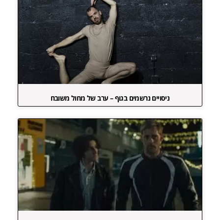
ניסויים נרשמים בגוף – ערב של מחול משובח