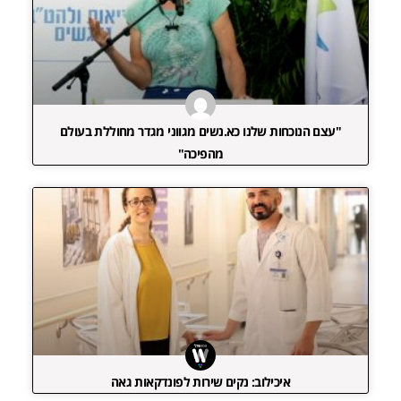
"עצם הנוכחות שלנו כא.נשים מגווני מגדר מחוללת בעולם
מהפיכה"
איכילוב: נקים שירות לפונדקאות גאה