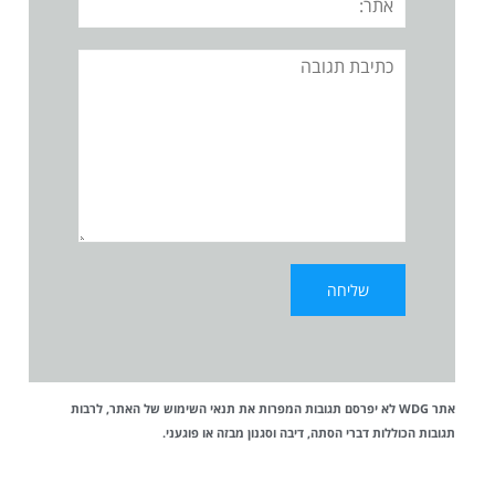
תגובה
אתר WDG לא יפרסם תגובות המפרות את
תנאי השימוש
של האתר, לרבות
תגובות הכוללות דברי הסתה, דיבה וסגנון מבזה או פוגעני.