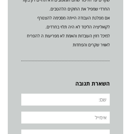
החרדי שמפיל את החוקים הלהטבים.
אם מפלגת העבודה הייתה מסכימה להצטרף
לקואליציה הליכוד לא היה תלוי בחרדים.
למיכל רוזין העובדות והאמת לא מפריעות ה להפריח
לאוויר שקרים והפחדות
השארת תגובה
שם:
אימייל
אתר: