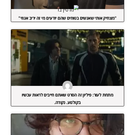
"מצחיק אותי שאנשים בטוחים שהם יודעים מי זה יריב אגוזי"
מתחת לעור: פיליון זה הסרט שאתם חייבים לראות עכשיו
בקולנוע. נקודה.