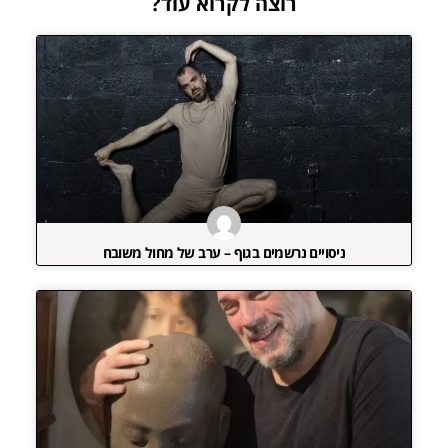
רוצה לקרוא עוד?
ניסויים נרשמים בגוף – ערב של מחול משובח