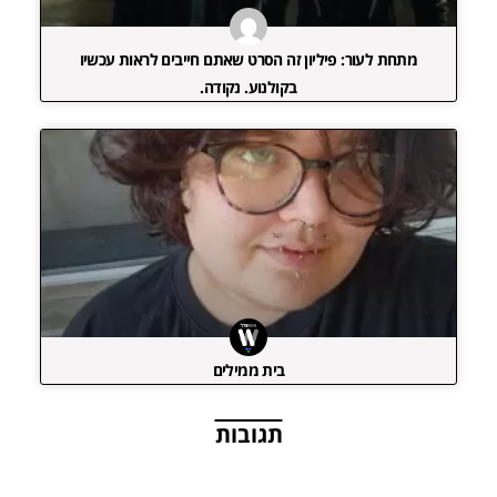
מתחת לעור: פיליון זה הסרט שאתם חייבים לראות עכשיו
בקולנוע. נקודה.
בית ממילים
תגובות