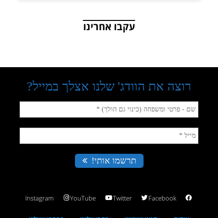
עקבו אחרינו
Instagram
YouTube
Twitter
Facebook