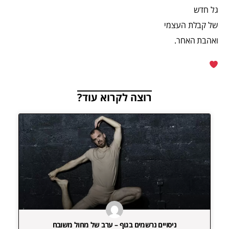
גל חדש
של קבלת העצמי
ואהבת האחר.
רוצה לקרוא עוד?
ניסויים נרשמים בגוף – ערב של מחול משובח