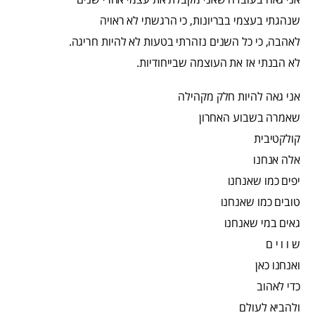
שנהגתי בעצמי בבריונות, כי הרגשתי לא ראויה
לאהבה, כי כל השנים נזהרתי בטעות לא להיות חריגה.
לא הבנתי אז את העוצמה שבייחודיות.
אני גאה להיות חלק מקהילה
שאמרה בשבוע האחרון
קולקטיבית
אלה אנחנו
יפים כמו שאנחנו
טובים כמו שאנחנו
גאים במי שאנחנו
ש ו ו י ם
ואנחנו כאן
כדי לאהוב
ולהביא לעולם