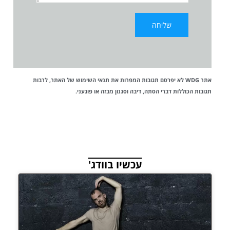
אתר WDG לא יפרסם תגובות המפרות את
תנאי השימוש
של האתר, לרבות
תגובות הכוללות דברי הסתה, דיבה וסגנון מבזה או פוגעני.
עכשיו בוודג'