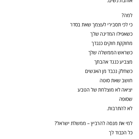
אוהבת נשים.
למה?
כי לכי תסבירי לעצמך שאת בסדר
כשאפילו המדינה שלך
מחוקקת חוקים כנגדך
כשראש הממשלה שלך
מצביע כנגד אהבתך
כשחלק נכבד מן האנשים
חושב שאת סוטה
יציאה לא מוצלחת של הטבע
שסופה
לא להתרבות.
למי את מנסה להרביץ – ממשלת ישראל?
כל הכבוד לך