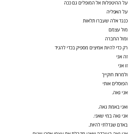
על ההיטפלות אל המופלים גם ככה
על האפליה
כנגד אלה שעברו תלאות
מול עצמם
ומול החברה
רק כדי להיות אמיצים מספיק בכדי להגיד
זה אני
זו אני
ולמרות חוקייך
הפוסלים אותי
אני גאה.
ואני באמת גאה.
אני גאה במי שאני.
באדם שגדלתי להיות.
אני גאה בעובדה שאני מקבלת את עצמי אחרי שנים