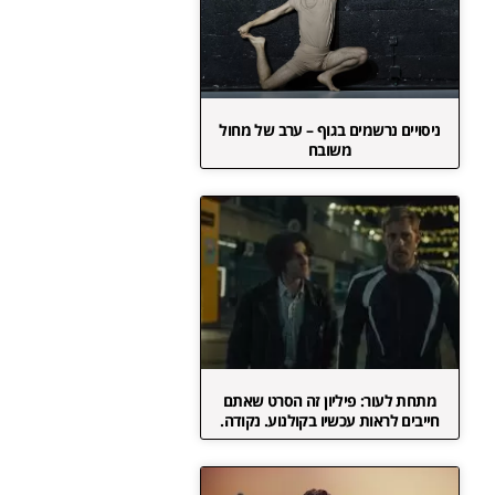
ניסויים נרשמים בגוף – ערב של מחול
משובח
מתחת לעור: פיליון זה הסרט שאתם
חייבים לראות עכשיו בקולנוע. נקודה.