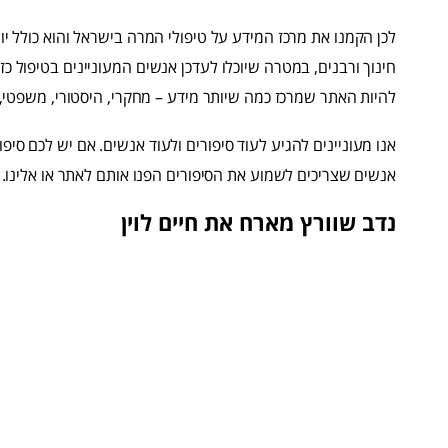
לכן הקמנו את מרכז המידע על טיפולי המרה בישראל והוא כולל יו
חינוך ורבנים, במטרה שיוכלו לעדכן אנשים המעוניינים בטיפול כז
להיות האתר שמרכז כמה שיותר מידע – מחקרי, היסטורי, משפטי, ה
אנו מעוניינים להגיע לעוד סיפורים ולעוד אנשים. אם יש לכם סי
אנשים שצריכים לשמוע את הסיפורים הפנו אותם לאתר או אלינו. כי
נדב שוורץ מארח את חיים לוין