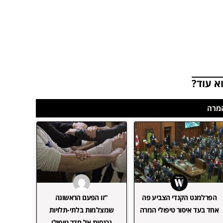
א עוד?
המרה
הפרלמנט הקנדי הצביע פה
"זו הפעם הראשונה
אחד בעד איסור טיפולי המרה
שמצלמות בלתי-תלויות
נכנסות אל חדר טיפולי