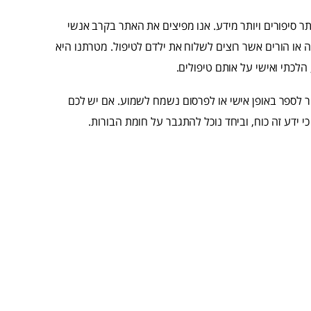
תר סיפורים ויותר מידע. אנו מפיצים את האתר בקרב אנשי
ה או הורים אשר רוצים לשלוח את ילדם לטיפול. מטרתנו היא
לכתי ואישי על אותם טיפולים.
פור לספר באופן אישי או לפרסום נשמח לשמוע. אם יש לכם
 ידע זה כוח, וביחד נוכל להתגבר על חומת הבורות.