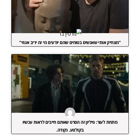
"מצחיק אותי שאנשים בטוחים שהם יודעים מי זה יריב אגוזי"
מתחת לעור: פיליון זה הסרט שאתם חייבים לראות עכשיו
בקולנוע. נקודה.