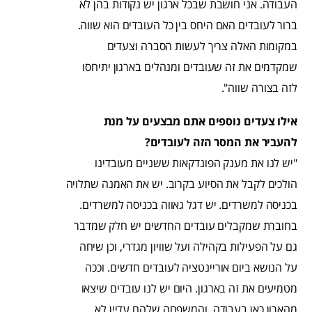
העבודה. אני חושבת שבכל ארגון יש נקודות בהן לא
ברור לעובדים האם היחס בין כל העובדים הוא שווה.
במקומות האלה צריך לעשות הסברה וצעדים
שמקדמים את זה שעובדים ומנהלים בארגון יתיחסו
לזה בצורה שווה".
אילו צעדים נוספים אתם מבצעים על מנת
להעביר את המסר הזה לעובדים?
"יש לנו את מענק הפונדקאות ששניים מעובדינו
הולכים לקבל את הסיוע בקרוב. יש את האמנה שתלויה
בכניסה למשרדים. יש דגל גאווה בכניסה למשרדים.
בחוברת שמקבלים עובדים החדשים יש חלק שמדבר
גם על הפעילות בקהילה ועל שוויון מגדרי, וכן שיחה
על הנושא ביום אוריינטציה לעובדים חדשים. וככה
מטמיעים את זה בארגון. היום יש לנו עובדים שיצאו
מהארון כאן בעבודה, והמשפחה שלהם עדיין לא