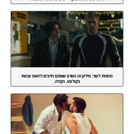
מתחת לעור: פיליון זה הסרט שאתם חייבים לראות עכשיו
בקולנוע. נקודה.