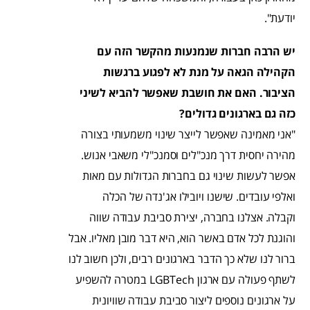
יודעת".
יש הרבה חברות שנמנעות מהקשר הזה עם
הקהילה הגאה על מנת לא לפגוע ברגשות
הציבור. האם את חושבת שאפשר להביא לשיני
כזה גם בארגונים גדולים?
"אני מאמינה שאפשר לייצר שינוי משמעותי בצורה
מהירה יחסית דרך מנכ"לים וסמנכ"לי משאבי אנוש.
אפשר לעשות שינוי גם בחברות הגדולות עם מאות
ואלפי עובדים. שישנו ויובילו אג'נדה של הכלה
וקבלה. אצלנו בחברה, יצירת סביבת עבודה שווה
והוגנת לכל אדם באשר הוא, היא דבר מובן מאליו. אבל
ברור לנו שלא כך הדבר בארגונים רבים, ולכן חשוב לנו
לשתף פעולה עם ארגון LGBTech במטרה להשפיע
על ארגונים נוספים ליצור סביבת עבודה שוויונית