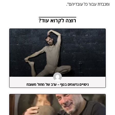
ומכבדת עבור כל עובדיהם".
רוצה לקרוא עוד?
ניסויים נרשמים בגוף – ערב של מחול משובח