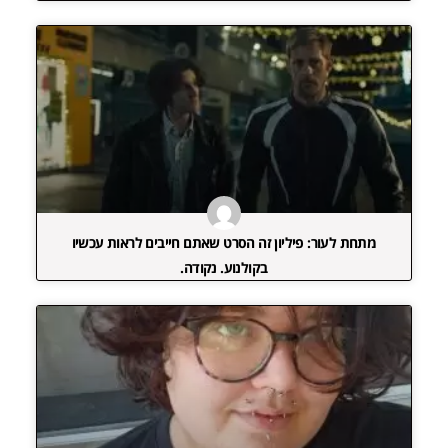
מתחת לעור: פיליון זה הסרט שאתם חייבים לראות עכשיו
בקולנוע. נקודה.