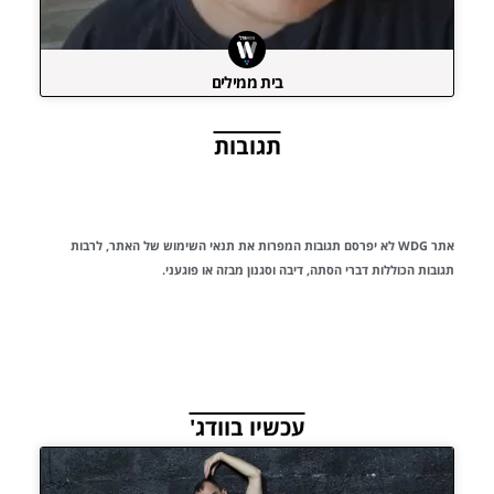
בית ממילים
תגובות
אתר WDG לא יפרסם תגובות המפרות את
תנאי השימוש
של האתר, לרבות
תגובות הכוללות דברי הסתה, דיבה וסגנון מבזה או פוגעני.
עכשיו בוודג'