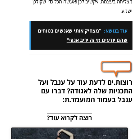
מצליחה בעצמה. אקשיב לכן ואעשה הכל כדי שקולכן
ישמע.
עוד בנושא:
"מצחיק אותי שאנשים בטוחים
שהם יודעים מי זה יריב אגוזי"
רוצות.ים לדעת עוד על ענבל ועל
התכניות שלה לאגודה? דברו עם
ענבל ב
עמוד המועמד.ת
:
רוצה לקרוא עוד?