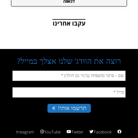
לגאווה
עקבו אחרינו
Instagram
YouTube
Twitter
Facebook