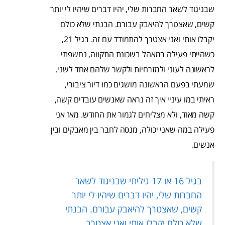
שבניגוד לשאר החברות שלי, יהיו דברים שיהיו לי יותר
קשים, שאצטרך להיאבק עבורם. הבנתי שלא כולם
יקבלו אותי ואני אצטרך להתמודד עם זה. בגיל 21,
כשהייתי פעילה במאהל בשכונת התקווה, נחשפתי
לראשונה לעוני ולמזרחיות ולקשר שלהם אחד לשני.
שמעתי בפעם הראשונה מושגים כמו דיור ציבורי,
ראיתי במו עיניי איך זה נראה שאנשים עובדים קשה,
קשה מאוד, ולא מצליחים לגמור את החודש. מאז אני
פעילה במה שאני יכולה, מנסה לחבר בין מאבקים ובין
אנשים.
בגיל 16 או 17 גיליתי שבניגוד לשאר
החברות שלי, יהיו דברים שיהיו לי יותר
קשים, שאצטרך להיאבק עבורם. הבנתי
שלא כולם יקבלו אותי ואני אצטרך