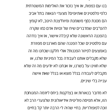
בנו עם כפפות, אז איך נזכור את האלימות המשטרתית
כלפי פלסטינים ואתיופים? מצעדי הגאווה בתל אביב
הם מכונת כסף משומנת ומיוח"צנת היטב, לא קומץ
להט"בים שמדברים שיח של זכויות אדם כמו שקרה
בהפגנה הראשונה שלא קיבלה אישור, אז איך נזדהה
עם פלסטינים שכל הפגנה שהם מארגנים מפוזרת
באמצעים לפיזור הפגנות? אולי חלקנו שכחנו מה זה
שלא מקבלים אותנו לעבודה בכל המיניות שלנו, או
שלא חווינו על בשרנו, אז אנחנו לא יודעים מה זה שלא
מקבלים לעבודה בגלל מוצא או בגלל שאת אישה
ענייה בלי שיניים.
לא מדובר בנאורות או בצדקנות ביחס ליוזמה המגוחכת
הזו, אלא תפיסה פוליטית אידיאולוגית שלצערי הרב לא
זוכה לפופולריות. בחיי שהיה לי הרבה יותר קל בחיים