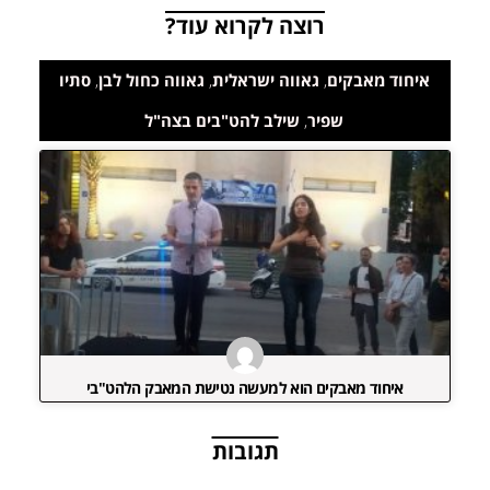
רוצה לקרוא עוד?
איחוד מאבקים
,
גאווה ישראלית
,
גאווה כחול לבן
,
סתיו
שפיר
,
שילב להט"בים בצה"ל
איחוד מאבקים הוא למעשה נטישת המאבק הלהט"בי
תגובות