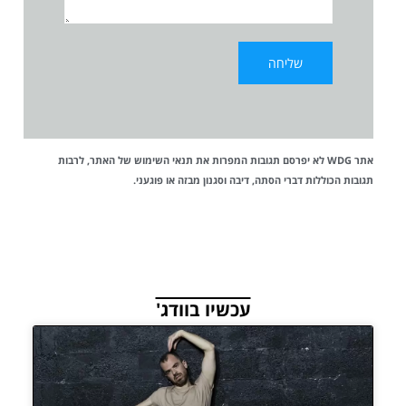
אתר WDG לא יפרסם תגובות המפרות את
תנאי השימוש
של האתר, לרבות
תגובות הכוללות דברי הסתה, דיבה וסגנון מבזה או פוגעני.
עכשיו בוודג'