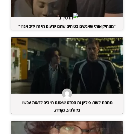
"מצחיק אותי שאנשים בטוחים שהם יודעים מי זה יריב אגוזי"
מתחת לעור: פיליון זה הסרט שאתם חייבים לראות עכשיו
בקולנוע. נקודה.