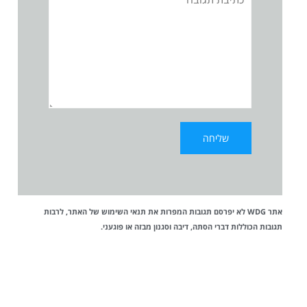
אתר WDG לא יפרסם תגובות המפרות את
תנאי השימוש
של האתר, לרבות
תגובות הכוללות דברי הסתה, דיבה וסגנון מבזה או פוגעני.