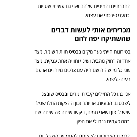
החברתיים והמיניים שלהם ואני גם עשיתי שטויות
וכמעט סיבכתי את עצמי.
מכריחים אותי לעשות דברים
שהשתיקה יפה להם
בטירונות הייתי נער מק"ם בבסיס חוות השומר. מצד
אחד זה רחוק מהבית ושינוי וחוויה אחת ענקית, מצד
שני כל מי שהיה שם היה עם צרכים מיוחדים או עם
בעיה כלשהי.
אני כמו כל החיילים קיבלתי מדים ובבסיס שובצנו
לשבטים. הבעיות, או יותר נכון ההצקות החלו שגילו
שיש לי פון ושאני תמים, ביקשו שיחה פה שיחה שם
וכמה פעמים גנבו לי את הפון.
הבעיות האמיתיות לא איחרו להגיע שבסוף כל יום