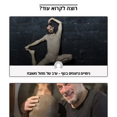
רוצה לקרוא עוד?
ניסויים נרשמים בגוף – ערב של מחול משובח