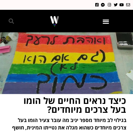
גאווה 2024
כיצד נראים החיים של הומו
בעל צרכים מיוחדים?
בגילוי לב מיוחד מספר יניב מה עובר צעיר הומו בעל
צרכים מיוחדים כשהוא מגלה את נטייתו המינית, חושף