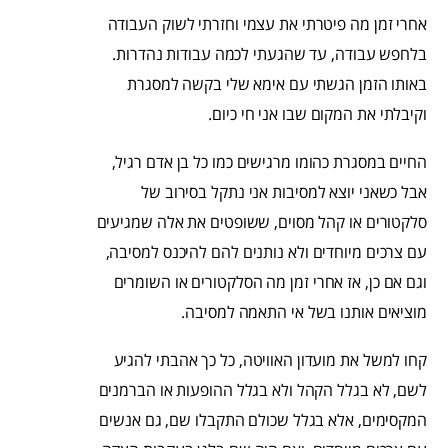
אחרי זמן מה פיטרתי את עצמי וחזרתי לשוק העבודה
בלחפש עבודה, עד שהגעתי לכמה עבודות נהדרות.
באותו הזמן הגשתי עם אימא שלי בקשה למסגרת
וקיבלתי את המקום שבו אני חי כיום.
החיים במסגרת כהומו מרגישים כמו כל בן אדם רגיל,
אבל כשאני יוצא למסיבות אני נתקל בסירוב של
סלקטורים או קהל מסוים, ששופטים את אלה שמגיעים
עם צרכים מיוחדים ולא נותנים להם להיכנס למסיבה,
וגם אם כן, אז אחרי זמן מה הסלקטורים או השומרים
מוציאים אותנו בשל אי התאמה למסיבה.
קחו למשל את מועדון האוויטה, כל כך אהבתי להגיע
לשם, לא בגלל הקהל ולא בגלל ההופעות או הברמנים
המקסימים, אלא בגלל שכולם התקבלו שם, גם אנשים