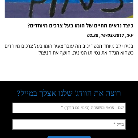
כיצד נראים החיים של הומו בעל צרכים מיוחדים?
יניב
16/03/2017
02:30
בגילוי לב מיוחד מספר יניב מה עובר צעיר הומו בעל צרכים מיוחדים
כשהוא מגלה את נטייתו המינית, חושף את הניצול