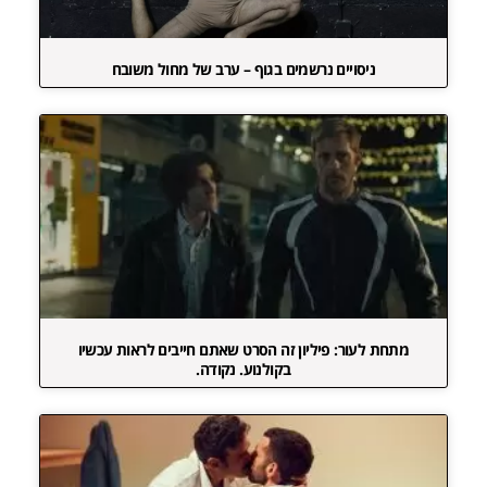
ניסויים נרשמים בגוף – ערב של מחול משובח
מתחת לעור: פיליון זה הסרט שאתם חייבים לראות עכשיו
בקולנוע. נקודה.