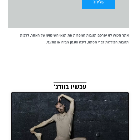
אתר WDG לא יפרסם תגובות המפרות את
תנאי השימוש
של האתר, לרבות
תגובות הכוללות דברי הסתה, דיבה וסגנון מבזה או פוגעני.
עכשיו בוודג'