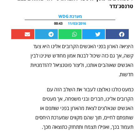
טרנסג'נדר
מערכת WDG
00:43
11/03/2016
היציאה הארון בפני האנשים הקרובים אלינו היא צעד
קשה, אך גם כזה שיכול לבנות אמון מחודש שינינו לבין
האנשים שאוהבים אותנו, וליצור פוטנציאל להזדמנויות
חדשות.
כמעט כולנו נאלצנו לעבור את השלב הזה עם
הקרובים אלינו, חברים ובני משפחה, אך מעטים
האנשים שנאלצים לצאת מהארון בפני שותפם או
שותפתם לחיים, תוך שהם מקווים שמערכת היחסים
תעמוד בכך, ואפילו תצמח ותתחזק כתוצאה מכך.