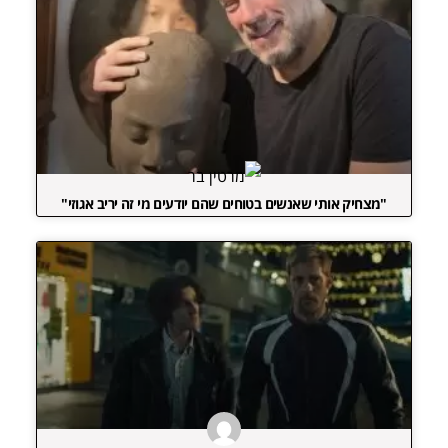
"מצחיק אותי שאנשים בטוחים שהם יודעים מי זה יריב אגוזי"