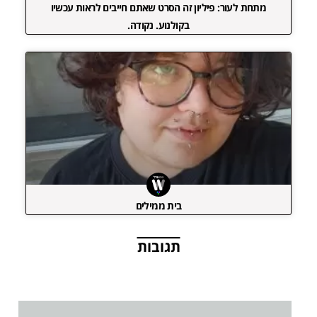
מתחת לעור: פיליון זה הסרט שאתם חייבים לראות עכשיו
בקולנוע. נקודה.
בית ממילים
תגובות