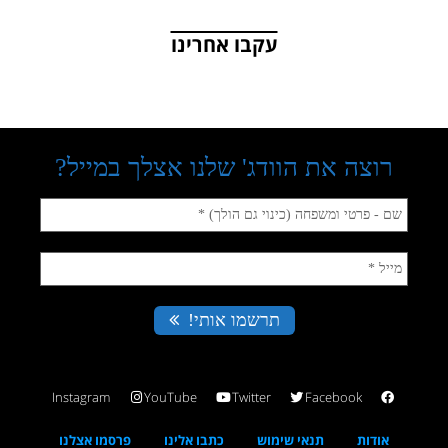
עקבו אחרינו
Instagram
YouTube
Twitter
Facebook
אודות
תנאי שימוש
כתבו אלינו
פרסמו אצלנו