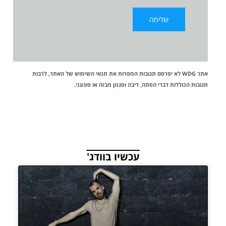
אתר WDG לא יפרסם תגובות המפרות את
תנאי השימוש
של האתר, לרבות
תגובות הכוללות דברי הסתה, דיבה וסגנון מבזה או פוגעני.
עכשיו בוודג'