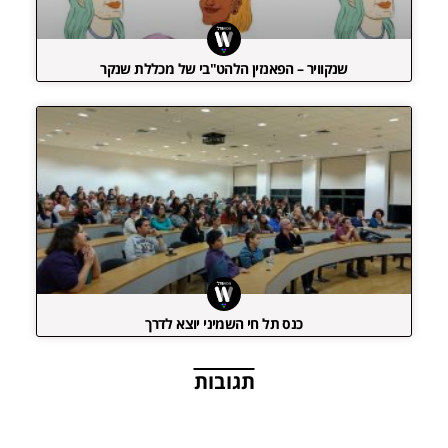
שנקוויר – הפאנזין הלהט"בי של מכללת שנקר
כנס תל חי השמיני יוצא לדרך
תגובות