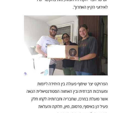
לאירועי הקיץ האחרון".
הפרויקט יצר שיתוף פעולה בין היחידה ליזמות
ומעורבות חברתית ובין האחווה הסטודנטיאלית הגאה
אשר פועלת במרכז, שחבריה וחברותיה לקחו חלק
פעיל הן באיסוף, פרסום, מיון, חלוקה והעלאת