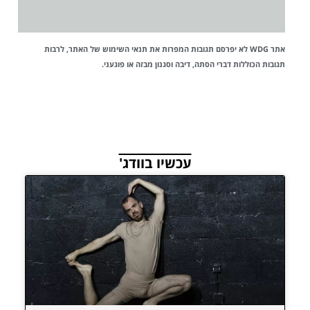
אתר WDG לא יפרסם תגובות המפרות את
תנאי השימוש
של האתר, לרבות
תגובות הכוללות דברי הסתה, דיבה וסגנון מבזה או פוגעני.
עכשיו בוודג'