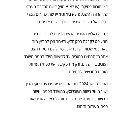
לצו הורות פסיקתי (או לצו אימוץ) לשם הסדרת מעמדו
של ההורה השני, (הלא ביולוגי)' יירשמו כהורים מבלי
לפנות אל משרד הפנים לצורך רישום ילדיהם.
עד כה נאלצו ההורים הגאים לפנות למזכירות בית
המשפט לקבלת פסק הדין, ולאחר מכן להזמין תור
באחת מלשכות רשות האוכלוסין, לשם מסירת הצו.
אחר כך המתינו ההורים עד לרישום הילד במטה משרד
הפנים בירושלים, ורק אח"כ קיבלו את ספחי תעודות
הזהות החדשים לביתיהם.
החל מינואר 2024 בתי המשפט יעבירו את פסקי הדין
ישירות אל רשות האוכלוסין, במשרד הפנים, אשר
תרשום ביוזמתה את הצווים, ותשלח אל ההורים את
ספחי תעודות הזהות.