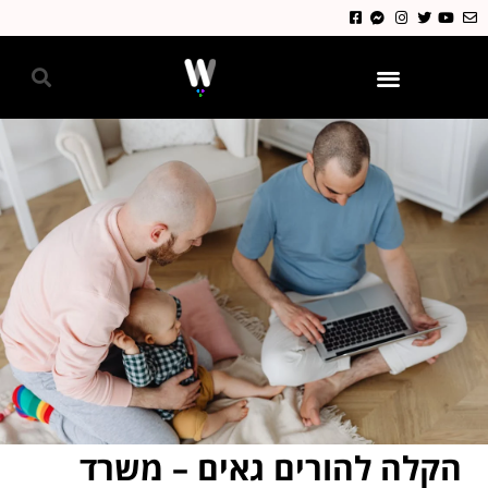
גאווה 2024
הקלה להורים גאים – משרד