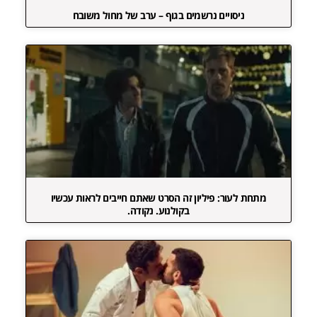
ניסויים נרשמים בגוף – ערב של מחול משובח
מתחת לעור: פיליון זה הסרט שאתם חייבים לראות עכשיו
בקולנוע. נקודה.