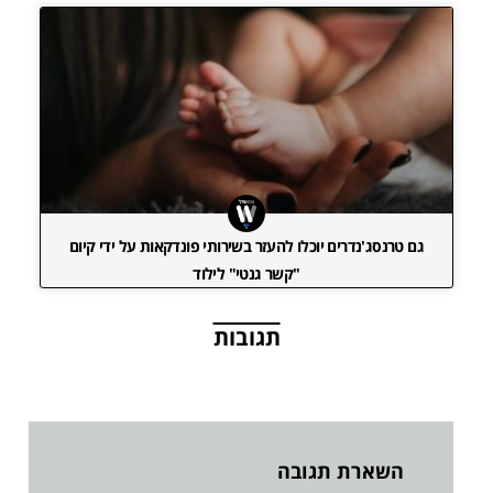
גם טרנסג'נדרים יוכלו להעזר בשירותי פונדקאות על ידי קיום
"קשר גנטי" לילוד
תגובות
השארת תגובה