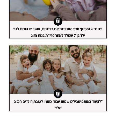
ביהמ"ש העליון: חרף התנגדות אם ביולוגית, אושר צו הורות לגבי
ילד בן 7 שנולד לאחר פרידת בנות הזוג
"לצעוד באותם שבילים שנתוו עבורי כהומו לטובת הילדים הנכים
שלי"