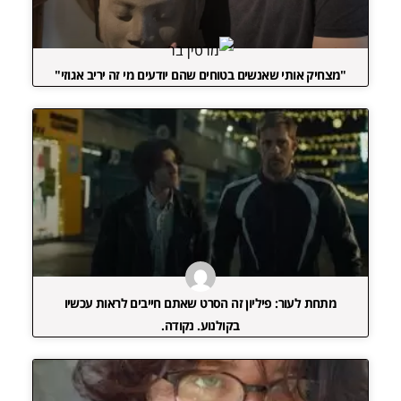
"מצחיק אותי שאנשים בטוחים שהם יודעים מי זה יריב אגוזי"
מתחת לעור: פיליון זה הסרט שאתם חייבים לראות עכשיו
בקולנוע. נקודה.