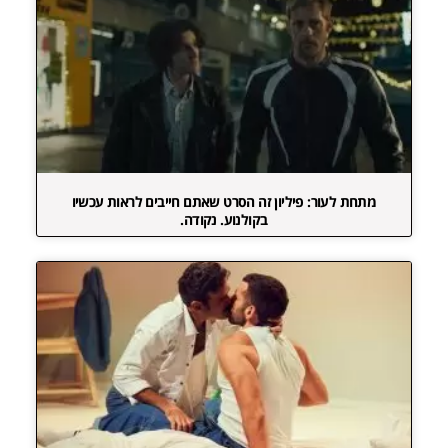
מתחת לעור: פיליון זה הסרט שאתם חייבים לראות עכשיו
בקולנוע. נקודה.