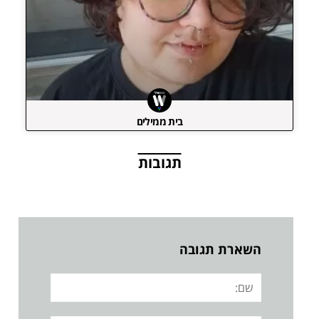
בית ממילים
תגובות
השארת תגובה
שם: