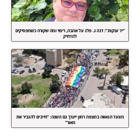
"יד ענקות": דנה ג. פלג על אהבה, ריפוי ומה שקורה כשמפסיקים
להדחיק
מצעד הגאווה במצפה רמון ייערך גם השנה: "חייבים להגביר את
האור"