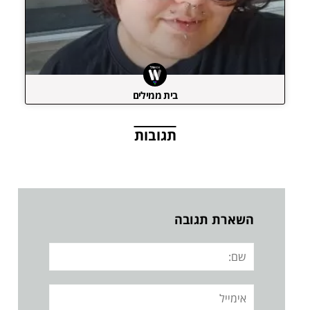
בית ממילים
תגובות
השארת תגובה
שם:
אימייל