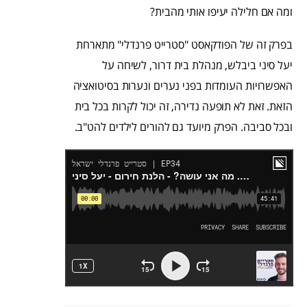
ומה אם חלילה יעיפו אותי מהבית?
בפרק זה של הפודקאסט "סטרייט פרנדלי" מתארחת
יעל סיני ביבלש, מנהלת בית דרור, לשיחה על
האפשרויות העומדות בפני נערים ונערות בסיטואציה
הזאת. זאת לא תופעה נדירה, זה יכול לקרות בכל בית
ובכל סביבה. הפרק מיועד גם להורים לילדים להט"ב.