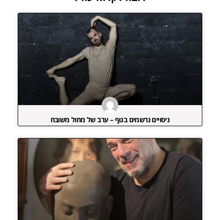
ניסויים נרשמים בגוף – ערב של מחול משובח