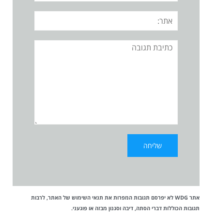
אתר:
תגובה
אתר WDG לא יפרסם תגובות המפרות את
תנאי השימוש
של האתר, לרבות
תגובות הכוללות דברי הסתה, דיבה וסגנון מבזה או פוגעני.