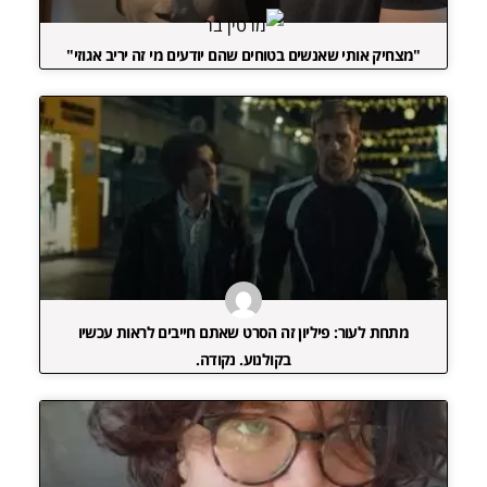
"מצחיק אותי שאנשים בטוחים שהם יודעים מי זה יריב אגוזי"
מתחת לעור: פיליון זה הסרט שאתם חייבים לראות עכשיו
בקולנוע. נקודה.