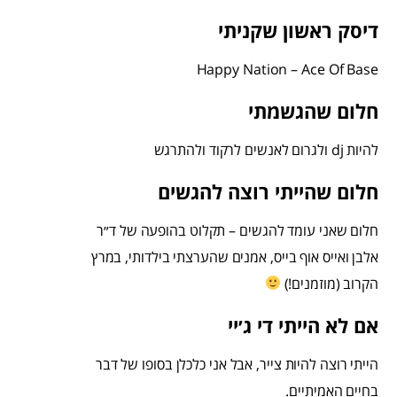
דיסק ראשון שקניתי
Happy Nation – Ace Of Base
חלום שהגשמתי
להיות dj ולגרום לאנשים לרקוד ולהתרגש
חלום שהייתי רוצה להגשים
חלום שאני עומד להגשים – תקלוט בהופעה של ד״ר
אלבן ואייס אוף בייס, אמנים שהערצתי בילדותי, במרץ
הקרוב (מוזמנים!)
אם לא הייתי די ג׳יי
הייתי רוצה להיות צייר, אבל אני כלכלן בסופו של דבר
בחיים האמיתיים.