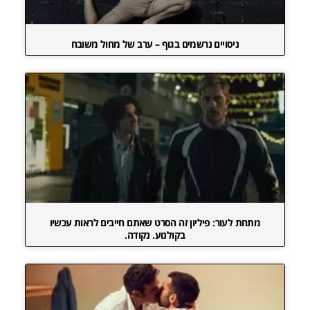
ניסויים נרשמים בגוף – ערב של מחול משובח
מתחת לעור: פיליון זה הסרט שאתם חייבים לראות עכשיו
בקולנוע. נקודה.