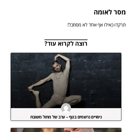
מסר לאומה
תרקדו כאילו אף אחד לא מסתכל!
רוצה לקרוא עוד?
ניסויים נרשמים בגוף – ערב של מחול משובח