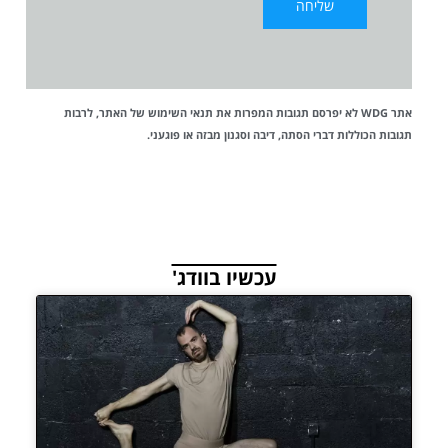
אתר WDG לא יפרסם תגובות המפרות את
תנאי השימוש
של האתר, לרבות
תגובות הכוללות דברי הסתה, דיבה וסגנון מבזה או פוגעני.
עכשיו בוודג'