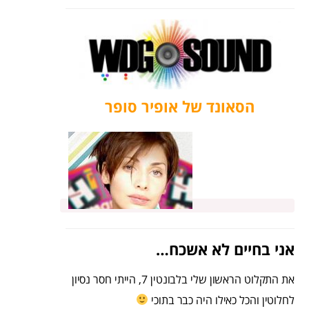
הסאונד של אופיר סופר
אני בחיים לא אשכח…
את התקלוט הראשון שלי בלבונטין 7, הייתי חסר נסיון
לחלוטין והכל כאילו היה כבר בתוכי