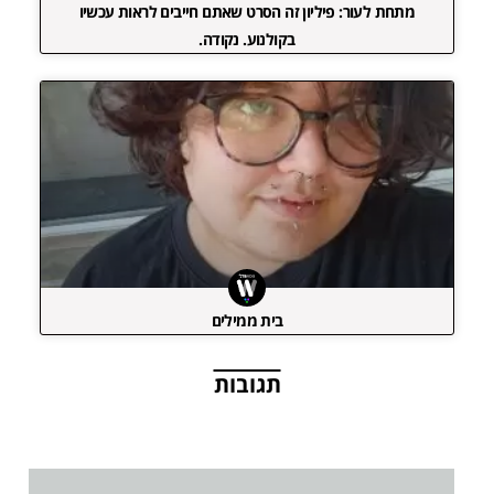
מתחת לעור: פיליון זה הסרט שאתם חייבים לראות עכשיו
בקולנוע. נקודה.
בית ממילים
תגובות