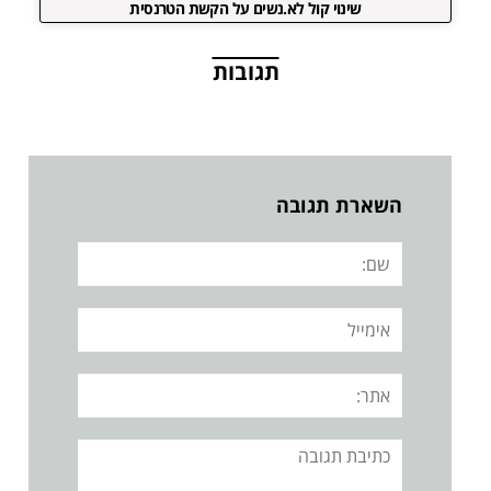
שינוי קול לא.נשים על הקשת הטרנסית
תגובות
השארת תגובה
שם:
אימייל
אתר:
תגובה