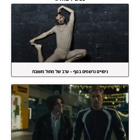
ניסויים נרשמים בגוף – ערב של מחול משובח