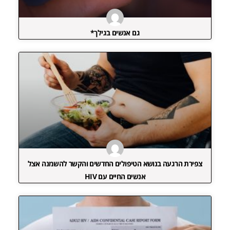
גם אנשים בגילך*
צפירת הרגעה בנושא הטיפולים החדשים והקשר להשמנה אצל
אנשים החיים עם HIV‏