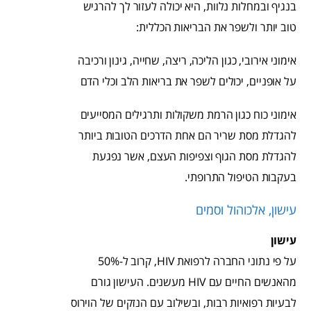
בנגיף ובמחלות נלוות, היא יכולה לעזור לך להרגיש
טוב יותר ולשפר את הבריאות הכללית:
אימוני אירובי, כגון הליכה, ריצה, שחייה, גינון ורכיבה
על אופניים, יכולים לשפר את בריאות הלב וכלי הדם
אימוני כוח כגון הרמת משקולות ותרגילים המסייעים
להגדלת מסת שריר הם אחת הדרכים הטובות ביותר
להגדלת מסת הגוף וצפיפות העצם, אשר נפגעת
בעקבות הטיפול התרופתי.
עישון, אלכוהול וסמים
עישון
על פי נתוני החברה לרפואת HIV, קרוב ל-50%
מהאנשים החיים עם HIV מעשנים. העישון גורם
לבעיות רפואיות רבות, ובשילוב עם הנזקים של הוירוס