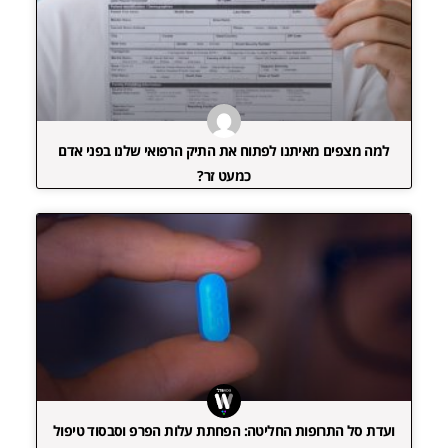
למה מצפים מאיתנו לפתוח את התיק הרפואי שלנו בפני אדם
כמעט זר?
ועדת סל התרופות החליטה: הפחתת עלות הפרפ וסבסוד טיפול