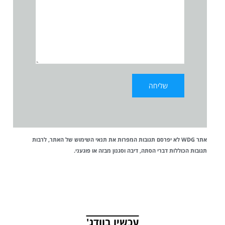
אתר WDG לא יפרסם תגובות המפרות את
תנאי השימוש
של האתר, לרבות
תגובות הכוללות דברי הסתה, דיבה וסגנון מבזה או פוגעני.
עכשיו בוודג'