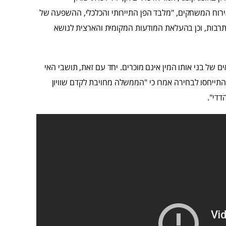
ירוח המשחקים, "מלבד הפן התיירותי והכלכלי, ההשפעה של
רבות, וכן בהעלאת המודעות המקומית והארצית לנושא
ים של בני אותו המין אינם מוכרים. יחד עם זאת, תושבי האי
התייחסו לבחירה אמרו כי "הממשלה מחויבת לקדם שוויון
דדי".