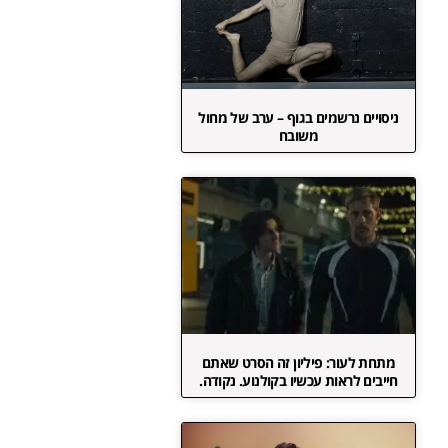
ניסויים נרשמים בגוף – ערב של מחול
משובח
מתחת לעור: פיליון זה הסרט שאתם
חייבים לראות עכשיו בקולנוע. נקודה.