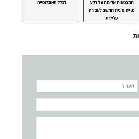
התבטאות אלימה על רקע
לכלל האוכלוסייה"
נטייה מינית תחשב לעבירה
פלילית
ת
אימייל