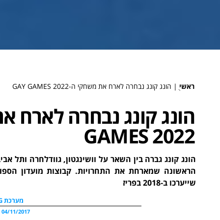
ראשי
ֻ|
הונג קונג נבחרה לארח את משחקי ה-GAY GAMES 2022
GAMES 2022
הונג קונג גברה בין השאר על וושינגטון, גוודלחרה ותל א
הראשונה שמארחת את התחרויות. קבוצות מועדון הספו
שייערכו ב-2018 בפריז
מערכת WDG
04/11/2017