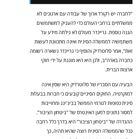
"לחברה יש רקורד ארוך של עבודה עם ארגונים לא
ממשלתיים ברחבי העולם כדי להעניק למשתמשים
הגנה נוספת. גריינדר מעולם לא גילתה מידע על
משתמשיה לממשלה הסינית ואינה מתכוונת לעשות
זאת", אמר סלוטרדיק והוסיף כי גריינדר נשארה רשומה
כחברה בארה"ב, ולכן היא היא מוגנת על ידי חוקי
ארצות הברית.
הבעיה עם הסבריו של סלוטרדיק היא שסין אינה
דמוקרטיה. החוקים הסיניים קובעים כי חברות בבעלות
סינית כפופות לגורמי הממשל בביג'ינג ומחוייבות
למסור נתונים למען האינטרס של "ביטחון הציבור".
ההגדרה של "ביטחון הציבור" היא בדרך כלל רחבה
ככל שהממשלה הסינית רוצה שהיא תהיה, כך