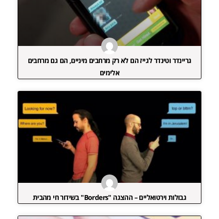
גריינדר וטינדר לגייז הם לא רק מרחבים מיניים, הם גם מרחבים
אלימים
גבולות וירטואליים – ההצגה "Borders" בשידור חי מהבית