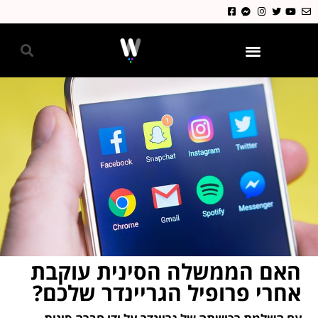
גאווה 2024
האם הממשלה הסינית עוקבת
אחרי פרופיל הגריינדר שלכם?