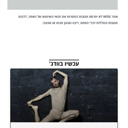
אתר WDG לא יפרסם תגובות המפרות את
תנאי השימוש
של האתר, לרבות
תגובות הכוללות דברי הסתה, דיבה וסגנון מבזה או פוגעני.
עכשיו בוודג'